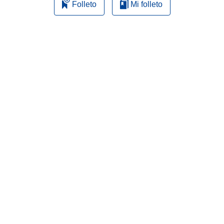
Folleto
Mi folleto