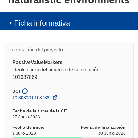
naturalistic environments
Ficha informativa
Información del proyecto
PassiveValueMarkers
Identificador del acuerdo de subvención:
101087869
DOI
10.3030/101087869
Fecha de la firma de la CE
27 Junio 2023
Fecha de inicio
Fecha de finalización
1 Julio 2023
30 Junio 2028