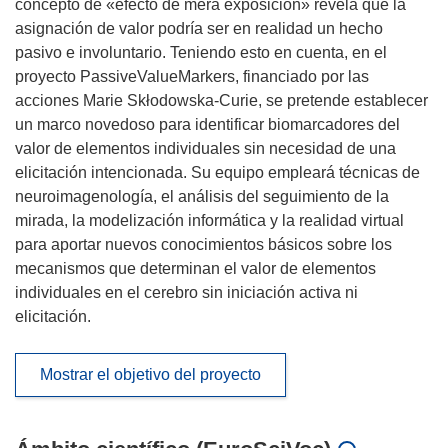
concepto de «efecto de mera exposición» revela que la
asignación de valor podría ser en realidad un hecho
pasivo e involuntario. Teniendo esto en cuenta, en el
proyecto PassiveValueMarkers, financiado por las
acciones Marie Skłodowska-Curie, se pretende establecer
un marco novedoso para identificar biomarcadores del
valor de elementos individuales sin necesidad de una
elicitación intencionada. Su equipo empleará técnicas de
neuroimagenología, el análisis del seguimiento de la
mirada, la modelización informática y la realidad virtual
para aportar nuevos conocimientos básicos sobre los
mecanismos que determinan el valor de elementos
individuales en el cerebro sin iniciación activa ni
elicitación.
Mostrar el objetivo del proyecto