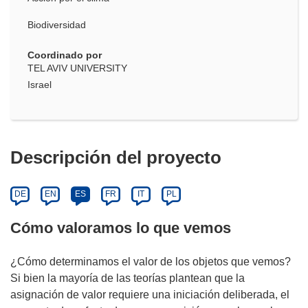
Biodiversidad
Coordinado por
TEL AVIV UNIVERSITY
Israel
Descripción del proyecto
DE
EN
ES
FR
IT
PL
Cómo valoramos lo que vemos
¿Cómo determinamos el valor de los objetos que vemos?
Si bien la mayoría de las teorías plantean que la
asignación de valor requiere una iniciación deliberada, el