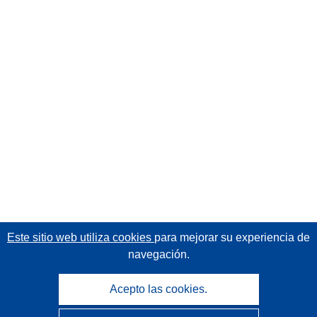
Este sitio web utiliza cookies
para mejorar su experiencia de
navegación.
Acepto las cookies.