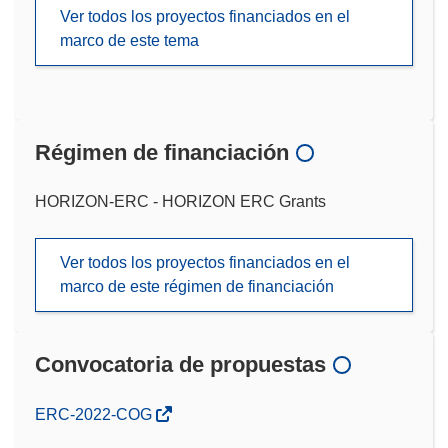
Ver todos los proyectos financiados en el
marco de este tema
Régimen de financiación
HORIZON-ERC - HORIZON ERC Grants
Ver todos los proyectos financiados en el
marco de este régimen de financiación
Convocatoria de propuestas
(se
ERC-2022-COG
abrirá