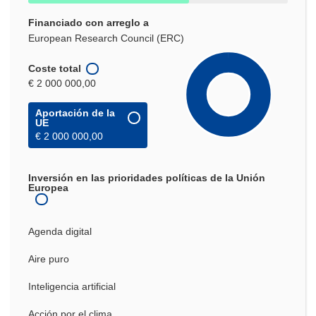
Financiado con arreglo a
European Research Council (ERC)
Coste total
€ 2 000 000,00
Aportación de la
UE
€ 2 000 000,00
Inversión en las prioridades políticas de la Unión
Europea
Agenda digital
Aire puro
Inteligencia artificial
Acción por el clima