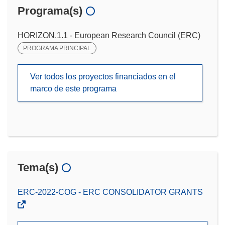
Programa(s)
HORIZON.1.1 - European Research Council (ERC)
PROGRAMA PRINCIPAL
Ver todos los proyectos financiados en el
marco de este programa
Tema(s)
ERC-2022-COG - ERC CONSOLIDATOR GRANTS