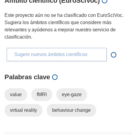
Ámbito científico (EuroSciVoc)
Este proyecto aún no se ha clasificado con EuroSciVoc.
Sugiera los ámbitos científicos que considere más
relevantes y ayúdenos a mejorar nuestro servicio de
clasificación.
Sugerir nuevos ámbitos científicos
Palabras clave
value
fMRI
eye-gaze
virtual reality
behaviour change