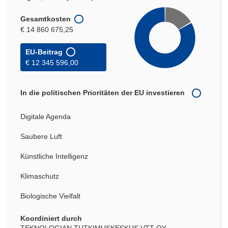
Gesamtkosten
€ 14 860 675,25
EU-Beitrag
€ 12 345 596,00
In die politischen Prioritäten der EU investieren
Digitale Agenda
Saubere Luft
Künstliche Intelligenz
Klimaschutz
Biologische Vielfalt
Koordiniert durch
TEKNOLOGIAN TUTKIMUSKESKUS VTT OY