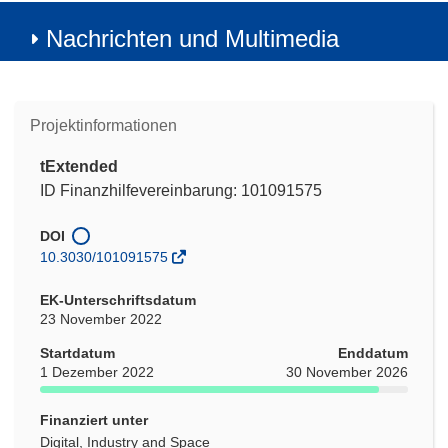
Nachrichten und Multimedia
Projektinformationen
tExtended
ID Finanzhilfevereinbarung: 101091575
DOI
10.3030/101091575
EK-Unterschriftsdatum
23 November 2022
Startdatum
Enddatum
1 Dezember 2022
30 November 2026
Finanziert unter
Digital, Industry and Space