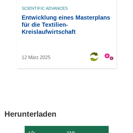
SCIENTIFIC ADVANCES
Entwicklung eines Masterplans
für die Textilien-
Kreislaufwirtschaft
12 März 2025
Den
Herunterladen
Inhalt
der