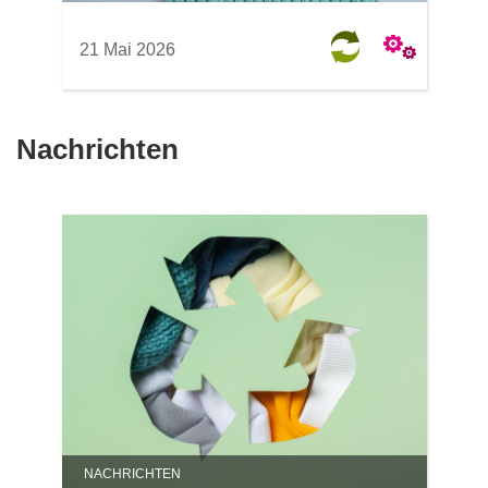
21 Mai 2026
Nachrichten
NACHRICHTEN