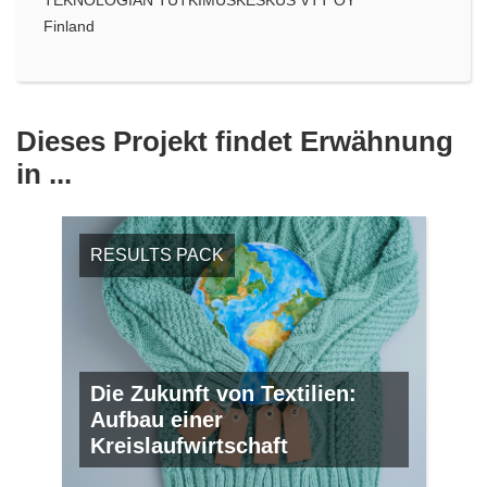
Finland
Dieses Projekt findet Erwähnung
in ...
RESULTS PACK
Die Zukunft von Textilien:
Aufbau einer
Kreislaufwirtschaft