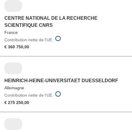
CENTRE NATIONAL DE LA RECHERCHE
SCIENTIFIQUE CNRS
France
Contribution nette de l'UE
€ 360 750,00
HEINRICH-HEINE-UNIVERSITAET DUESSELDORF
Allemagne
Contribution nette de l'UE
€ 275 250,00