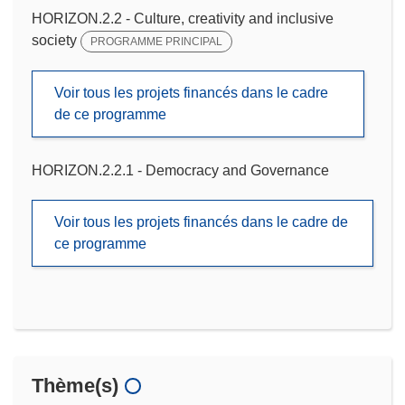
HORIZON.2.2 - Culture, creativity and inclusive
society
PROGRAMME PRINCIPAL
Voir tous les projets financés dans le cadre
de ce programme
HORIZON.2.2.1 - Democracy and Governance
Voir tous les projets financés dans le cadre de
ce programme
Thème(s)