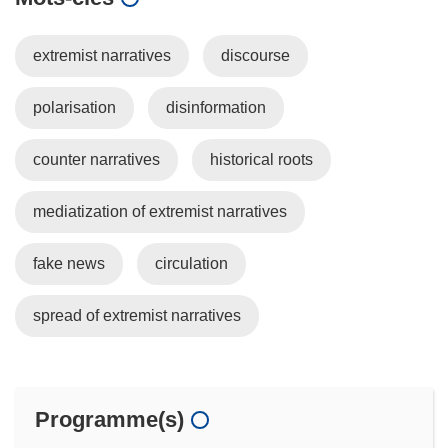
extremist narratives
discourse
polarisation
disinformation
counter narratives
historical roots
mediatization of extremist narratives
fake news
circulation
spread of extremist narratives
Programme(s)