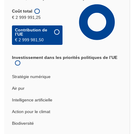
Coût total
€ 2 999 991,25
Contribution de
l’UE
€ 2 999 981,50
Investissement dans les priorités politiques de l’UE
Stratégie numérique
Air pur
Intelligence artificielle
Action pour le climat
Biodiversité