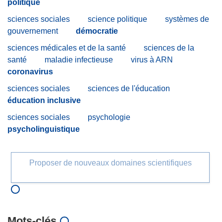
politique
sciences sociales
science politique
systèmes de
gouvernement
démocratie
sciences médicales et de la santé
sciences de la
santé
maladie infectieuse
virus à ARN
coronavirus
sciences sociales
sciences de l'éducation
éducation inclusive
sciences sociales
psychologie
psycholinguistique
Proposer de nouveaux domaines scientifiques
Mots‑clés