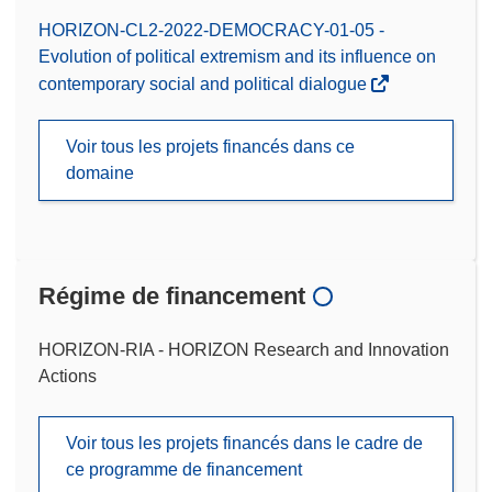
HORIZON-CL2-2022-DEMOCRACY-01-05 -
Evolution of political extremism and its influence on
contemporary social and political dialogue
Voir tous les projets financés dans ce
domaine
Régime de financement
HORIZON-RIA - HORIZON Research and Innovation
Actions
Voir tous les projets financés dans le cadre de
ce programme de financement