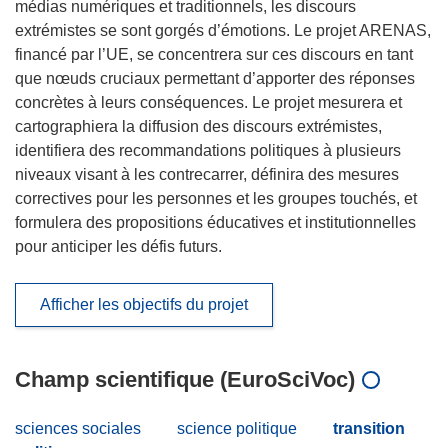
médias numériques et traditionnels, les discours
extrémistes se sont gorgés d’émotions. Le projet ARENAS,
financé par l’UE, se concentrera sur ces discours en tant
que nœuds cruciaux permettant d’apporter des réponses
concrètes à leurs conséquences. Le projet mesurera et
cartographiera la diffusion des discours extrémistes,
identifiera des recommandations politiques à plusieurs
niveaux visant à les contrecarrer, définira des mesures
correctives pour les personnes et les groupes touchés, et
formulera des propositions éducatives et institutionnelles
pour anticiper les défis futurs.
Afficher les objectifs du projet
Champ scientifique (EuroSciVoc)
sciences sociales
science politique
transition