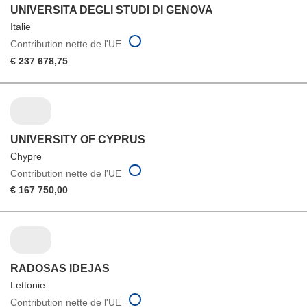
UNIVERSITA DEGLI STUDI DI GENOVA
Italie
Contribution nette de l'UE
€ 237 678,75
UNIVERSITY OF CYPRUS
Chypre
Contribution nette de l'UE
€ 167 750,00
RADOSAS IDEJAS
Lettonie
Contribution nette de l'UE