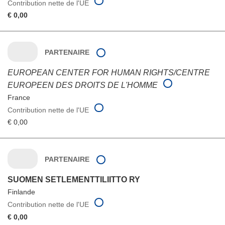
Contribution nette de l'UE
€ 0,00
PARTENAIRE
EUROPEAN CENTER FOR HUMAN RIGHTS/CENTRE
EUROPEEN DES DROITS DE L'HOMME
France
Contribution nette de l'UE
€ 0,00
PARTENAIRE
SUOMEN SETLEMENTTILIITTO RY
Finlande
Contribution nette de l'UE
€ 0,00