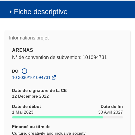
Fiche descriptive
Informations projet
ARENAS
N° de convention de subvention: 101094731
DOI
10.3030/101094731
Date de signature de la CE
12 Decembre 2022
Date de début
Date de fin
1 Mai 2023
30 Avril 2027
Financé au titre de
Culture, creativity and inclusive society