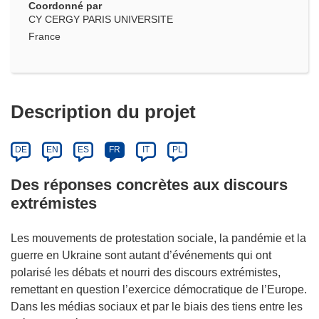
Coordonné par
CY CERGY PARIS UNIVERSITE
France
Description du projet
DE
EN
ES
FR
IT
PL
Des réponses concrètes aux discours
extrémistes
Les mouvements de protestation sociale, la pandémie et la
guerre en Ukraine sont autant d’événements qui ont
polarisé les débats et nourri des discours extrémistes,
remettant en question l’exercice démocratique de l’Europe.
Dans les médias sociaux et par le biais des tiens entre les