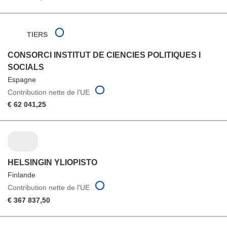
TIERS
CONSORCI INSTITUT DE CIENCIES POLITIQUES I
SOCIALS
Espagne
Contribution nette de l'UE
€ 62 041,25
HELSINGIN YLIOPISTO
Finlande
Contribution nette de l'UE
€ 367 837,50