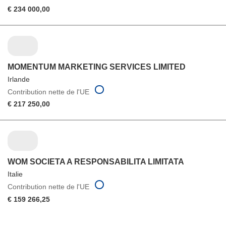
€ 234 000,00
MOMENTUM MARKETING SERVICES LIMITED
Irlande
Contribution nette de l'UE
€ 217 250,00
WOM SOCIETA A RESPONSABILITA LIMITATA
Italie
Contribution nette de l'UE
€ 159 266,25