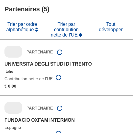
Partenaires (5)
Trier par ordre
Trier par
Tout
alphabétique
contribution
développer
nette de l'UE
PARTENAIRE
UNIVERSITA DEGLI STUDI DI TRENTO
Italie
Contribution nette de l'UE
€ 0,00
PARTENAIRE
FUNDACIO OXFAM INTERMON
Espagne