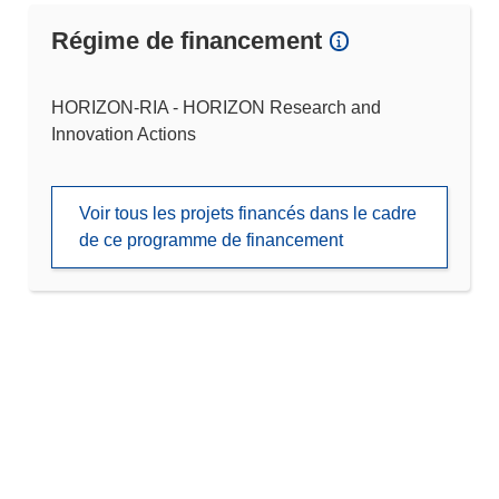
Régime de financement
HORIZON-RIA - HORIZON Research and
Innovation Actions
Voir tous les projets financés dans le cadre
de ce programme de financement