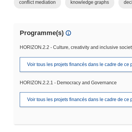
conflict mediation
knowledge graphs
dec
Programme(s)
HORIZON.2.2 - Culture, creativity and inclusive societ
Voir tous les projets financés dans le cadre de c
HORIZON.2.2.1 - Democracy and Governance
Voir tous les projets financés dans le cadre de c