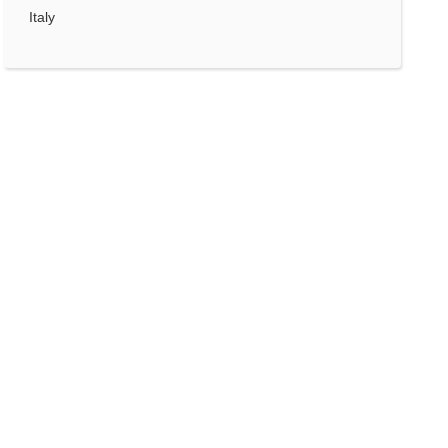
Italy