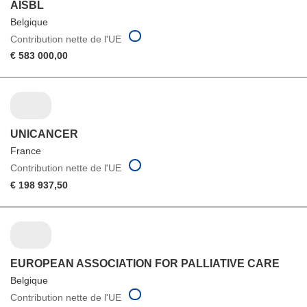
AISBL
Belgique
Contribution nette de l'UE
€ 583 000,00
UNICANCER
France
Contribution nette de l'UE
€ 198 937,50
EUROPEAN ASSOCIATION FOR PALLIATIVE CARE
Belgique
Contribution nette de l'UE