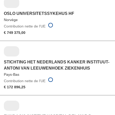
OSLO UNIVERSITETSSYKEHUS HF
Norvège
Contribution nette de l'UE
€ 749 375,00
STICHTING HET NEDERLANDS KANKER INSTITUUT-
ANTONI VAN LEEUWENHOEK ZIEKENHUIS
Pays-Bas
Contribution nette de l'UE
€ 172 896,25