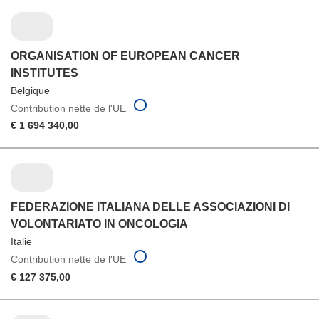
ORGANISATION OF EUROPEAN CANCER
INSTITUTES
Belgique
Contribution nette de l'UE
€ 1 694 340,00
FEDERAZIONE ITALIANA DELLE ASSOCIAZIONI DI
VOLONTARIATO IN ONCOLOGIA
Italie
Contribution nette de l'UE
€ 127 375,00