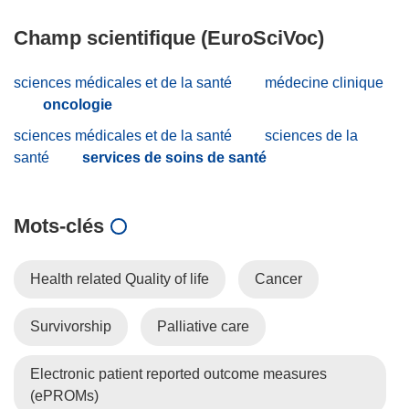
Champ scientifique (EuroSciVoc)
sciences médicales et de la santé
médecine clinique
oncologie
sciences médicales et de la santé
sciences de la
santé
services de soins de santé
Mots‑clés
Health related Quality of life
Cancer
Survivorship
Palliative care
Electronic patient reported outcome measures
(ePROMs)