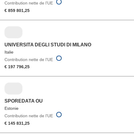
Contribution nette de l'UE
€ 859 801,25
UNIVERSITA DEGLI STUDI DI MILANO
Italie
Contribution nette de l'UE
€ 197 796,25
SPOREDATA OU
Estonie
Contribution nette de l'UE
€ 145 831,25