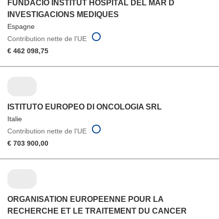
FUNDACIO INSTITUT HOSPITAL DEL MAR D
INVESTIGACIONS MEDIQUES
Espagne
Contribution nette de l'UE
€ 462 098,75
ISTITUTO EUROPEO DI ONCOLOGIA SRL
Italie
Contribution nette de l'UE
€ 703 900,00
ORGANISATION EUROPEENNE POUR LA
RECHERCHE ET LE TRAITEMENT DU CANCER