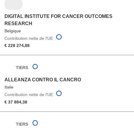
DIGITAL INSTITUTE FOR CANCER OUTCOMES
RESEARCH
Belgique
Contribution nette de l'UE
€ 228 274,88
TIERS
ALLEANZA CONTRO IL CANCRO
Italie
Contribution nette de l'UE
€ 37 884,38
TIERS