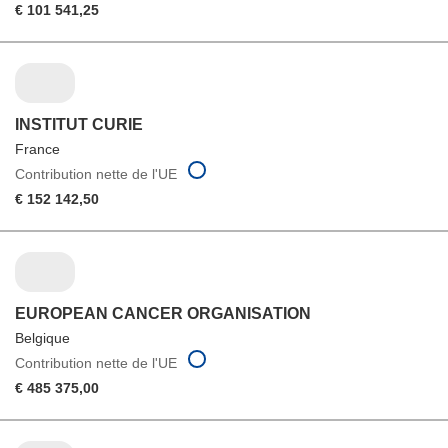
€ 101 541,25
INSTITUT CURIE
France
Contribution nette de l'UE
€ 152 142,50
EUROPEAN CANCER ORGANISATION
Belgique
Contribution nette de l'UE
€ 485 375,00