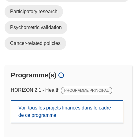
Participatory research
Psychometric validation
Cancer-related policies
Programme(s)
HORIZON.2.1 - Health
PROGRAMME PRINCIPAL
Voir tous les projets financés dans le cadre
de ce programme