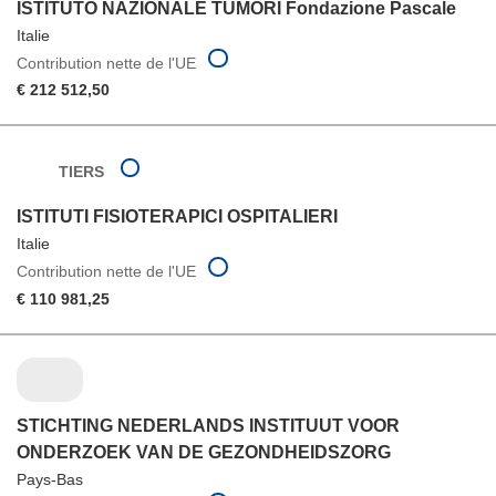
ISTITUTO NAZIONALE TUMORI Fondazione Pascale
Italie
Contribution nette de l'UE
€ 212 512,50
TIERS
ISTITUTI FISIOTERAPICI OSPITALIERI
Italie
Contribution nette de l'UE
€ 110 981,25
STICHTING NEDERLANDS INSTITUUT VOOR
ONDERZOEK VAN DE GEZONDHEIDSZORG
Pays-Bas