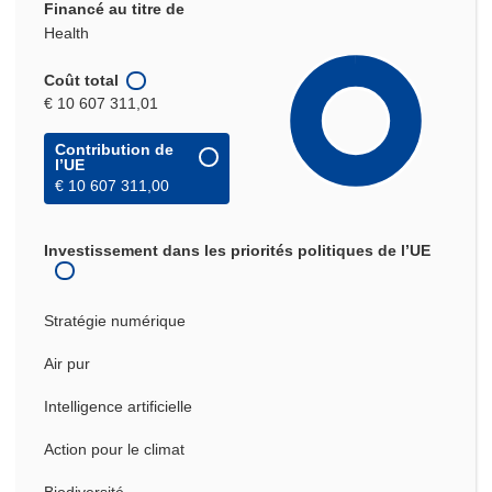
Financé au titre de
Health
Coût total
€ 10 607 311,01
Contribution de
l’UE
€ 10 607 311,00
Investissement dans les priorités politiques de l’UE
Stratégie numérique
Air pur
Intelligence artificielle
Action pour le climat