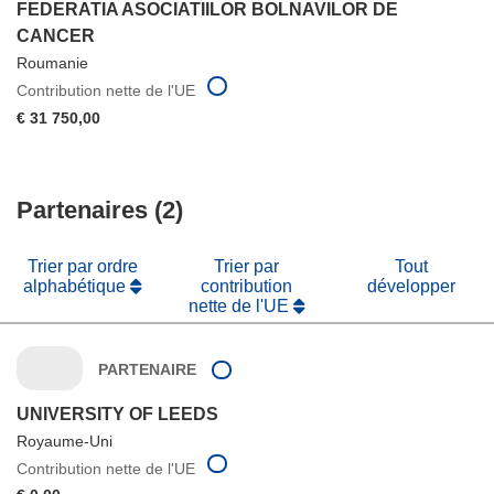
FEDERATIA ASOCIATIILOR BOLNAVILOR DE
CANCER
Roumanie
Contribution nette de l'UE
€ 31 750,00
Partenaires (2)
Trier par ordre
Trier par
Tout
alphabétique
contribution
développer
nette de l'UE
PARTENAIRE
UNIVERSITY OF LEEDS
Royaume-Uni
Contribution nette de l'UE