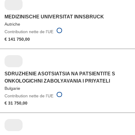
MEDIZINISCHE UNIVERSITAT INNSBRUCK
Autriche
Contribution nette de l'UE
€ 141 750,00
SDRUZHENIE ASOTSIATSIA NA PATSIENTITE S
ONKOLOGICHNI ZABOLYAVANIA I PRIYATELI
Bulgarie
Contribution nette de l'UE
€ 31 750,00