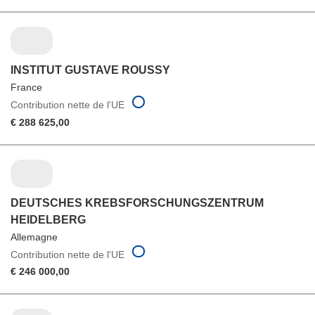
INSTITUT GUSTAVE ROUSSY
France
Contribution nette de l'UE
€ 288 625,00
DEUTSCHES KREBSFORSCHUNGSZENTRUM
HEIDELBERG
Allemagne
Contribution nette de l'UE
€ 246 000,00