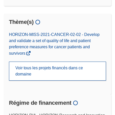
Thème(s)
HORIZON-MISS-2021-CANCER-02-02 - Develop
and validate a set of quality of life and patient
preference measures for cancer patients and
survivors
Voir tous les projets financés dans ce
domaine
Régime de financement