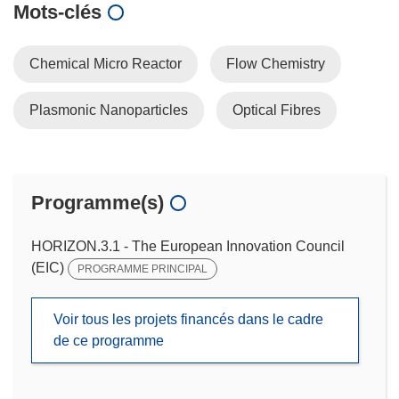
Mots‑clés
Chemical Micro Reactor
Flow Chemistry
Plasmonic Nanoparticles
Optical Fibres
Programme(s)
HORIZON.3.1 - The European Innovation Council
(EIC)
PROGRAMME PRINCIPAL
Voir tous les projets financés dans le cadre
de ce programme