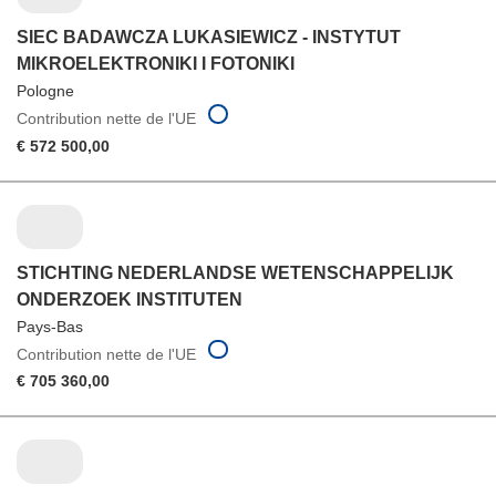
SIEC BADAWCZA LUKASIEWICZ - INSTYTUT
MIKROELEKTRONIKI I FOTONIKI
Pologne
Contribution nette de l'UE
€ 572 500,00
STICHTING NEDERLANDSE WETENSCHAPPELIJK
ONDERZOEK INSTITUTEN
Pays-Bas
Contribution nette de l'UE
€ 705 360,00