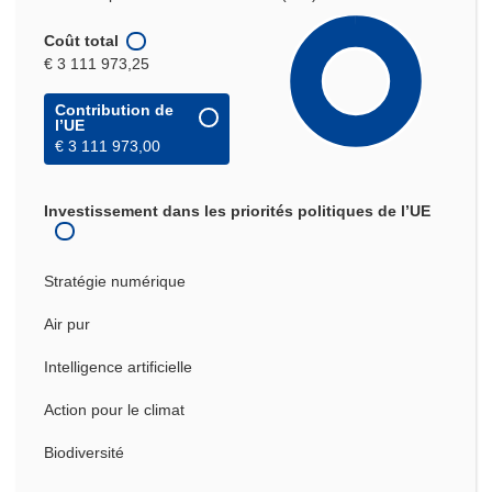
Coût total
€ 3 111 973,25
Contribution de
l’UE
€ 3 111 973,00
Investissement dans les priorités politiques de l’UE
Stratégie numérique
Air pur
Intelligence artificielle
Action pour le climat
Biodiversité