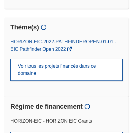
Thème(s)
HORIZON-EIC-2022-PATHFINDEROPEN-01-01 -
EIC Pathfinder Open 2022
Voir tous les projets financés dans ce
domaine
Régime de financement
HORIZON-EIC - HORIZON EIC Grants