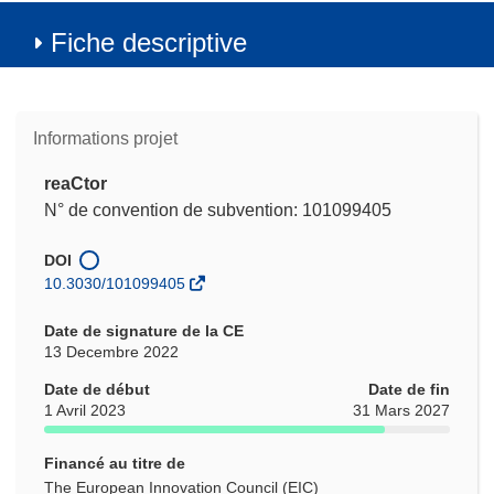
Fiche descriptive
Informations projet
reaCtor
N° de convention de subvention: 101099405
DOI
10.3030/101099405
Date de signature de la CE
13 Decembre 2022
Date de début
Date de fin
1 Avril 2023
31 Mars 2027
Financé au titre de
The European Innovation Council (EIC)