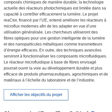
composés chimiques de manière durable, la technologie
actuelle des réacteurs photochimiques est limitée dans sa
capacité à contrôler efficacement la lumière. Le projet
reaCtor, financé par l’UE, entend améliorer les réacteurs à
microflux modernes afin de les adapter en vue d’une
utilisation généralisée. Les chercheurs utiliseront des
fibres optiques pour une gestion intelligente de la lumière
et des nanoparticules métalliques comme transmetteurs
d’énergie efficaces. En outre, des techniques avancées
serviront à fonctionnaliser les composants microfluidiques.
Le réacteur microfluidique à base de fibres envisagé
pourrait ouvrir la voie au développement durable et plus
efficace de produits pharmaceutiques, agrochimiques et de
matériaux à l’échelle du laboratoire et de l’industrie.
Afficher les objectifs du projet