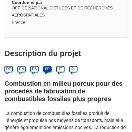
Coordonné par
OFFICE NATIONAL D'ETUDES ET DE RECHERCHES
AEROSPATIALES
France
Description du projet
DE
EN
ES
FR
IT
PL
Combustion en milieu poreux pour des
procédés de fabrication de
combustibles fossiles plus propres
La combustion de combustibles fossiles produit de
l’énergie et propulse nos moyens de transports, mais elle
génère également des émissions nocives. La réduction de