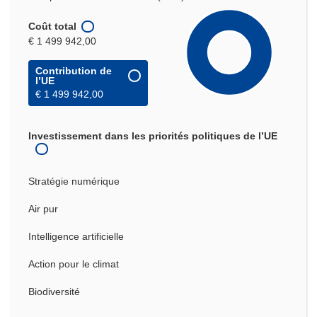
Coût total
€ 1 499 942,00
Contribution de
l’UE
€ 1 499 942,00
Investissement dans les priorités politiques de l’UE
Stratégie numérique
Air pur
Intelligence artificielle
Action pour le climat
Biodiversité