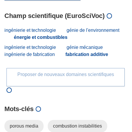
Champ scientifique (EuroSciVoc)
ingénierie et technologie
génie de l'environnement
énergie et combustibles
ingénierie et technologie
génie mécanique
ingénierie de fabrication
fabrication additive
Proposer de nouveaux domaines scientifiques
Mots‑clés
porous media
combustion instabilities