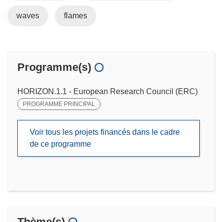
waves
flames
Programme(s)
HORIZON.1.1 - European Research Council (ERC)
PROGRAMME PRINCIPAL
Voir tous les projets financés dans le cadre
de ce programme
Thème(s)