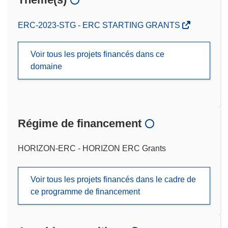
ERC-2023-STG - ERC STARTING GRANTS
Voir tous les projets financés dans ce
domaine
Régime de financement
HORIZON-ERC - HORIZON ERC Grants
Voir tous les projets financés dans le cadre de
ce programme de financement