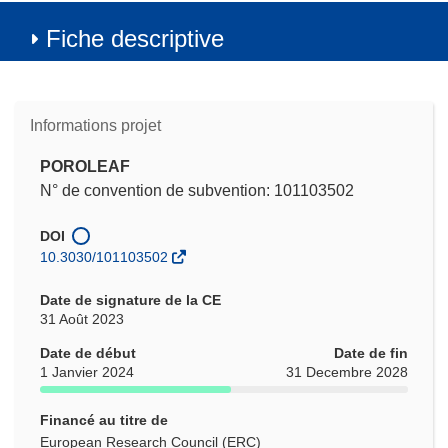
Fiche descriptive
Informations projet
POROLEAF
N° de convention de subvention: 101103502
DOI
10.3030/101103502
Date de signature de la CE
31 Août 2023
Date de début
Date de fin
1 Janvier 2024
31 Decembre 2028
Financé au titre de
European Research Council (ERC)