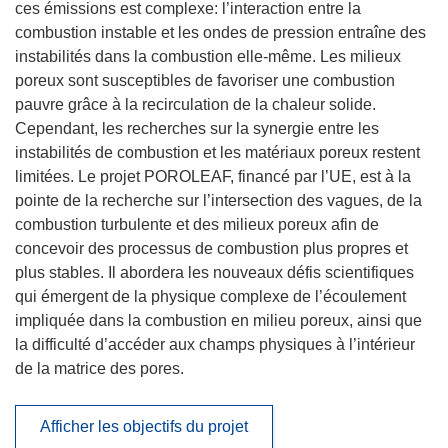
ces émissions est complexe: l’interaction entre la
combustion instable et les ondes de pression entraîne des
instabilités dans la combustion elle-même. Les milieux
poreux sont susceptibles de favoriser une combustion
pauvre grâce à la recirculation de la chaleur solide.
Cependant, les recherches sur la synergie entre les
instabilités de combustion et les matériaux poreux restent
limitées. Le projet POROLEAF, financé par l’UE, est à la
pointe de la recherche sur l’intersection des vagues, de la
combustion turbulente et des milieux poreux afin de
concevoir des processus de combustion plus propres et
plus stables. Il abordera les nouveaux défis scientifiques
qui émergent de la physique complexe de l’écoulement
impliquée dans la combustion en milieu poreux, ainsi que
la difficulté d’accéder aux champs physiques à l’intérieur
de la matrice des pores.
Afficher les objectifs du projet