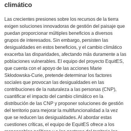
climático
Las crecientes presiones sobre los recursos de la tierra
exigen soluciones innovadoras de gestión del paisaje que
puedan proporcionar múltiples beneficios a diversos
grupos de interesados. Sin embargo, persisten las
desigualdades en estos beneficios, y el cambio climático
exacerba las disparidades, afectando más duramente a las
poblaciones vulnerables. El equipo del proyecto EquitES,
que cuenta con el apoyo de las acciones Marie
Skłodowska-Curie, pretende determinar los factores
sociales que provocan las desigualdades en las
contribuciones de la naturaleza a las personas (CNP),
cuantificar el impacto del cambio climático en la
distribución de las CNP y proponer soluciones de gestión
del territorio para mejorar la multifuncionalidad a la vez
que se reducen las desigualdades. Al abordar estas
cuestiones críticas, el equipo de EquitES ofrece a los