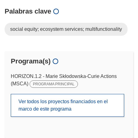
Palabras clave
social equity; ecosystem services; multifunctionality
Programa(s)
HORIZON.1.2 - Marie Skłodowska-Curie Actions
(MSCA)
PROGRAMA PRINCIPAL
Ver todos los proyectos financiados en el
marco de este programa