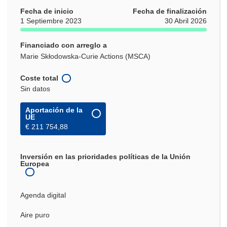
Fecha de inicio
Fecha de finalización
1 Septiembre 2023
30 Abril 2026
Financiado con arreglo a
Marie Skłodowska-Curie Actions (MSCA)
Coste total
Sin datos
Aportación de la
UE
€ 211 754,88
Inversión en las prioridades políticas de la Unión
Europea
Agenda digital
Aire puro