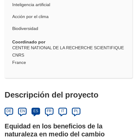
Inteligencia artificial
Acción por el clima
Biodiversidad
Coordinado por
CENTRE NATIONAL DE LA RECHERCHE SCIENTIFIQUE
CNRS
France
Descripción del proyecto
DE
EN
ES
FR
IT
PL
Equidad en los beneficios de la
naturaleza en medio del cambio