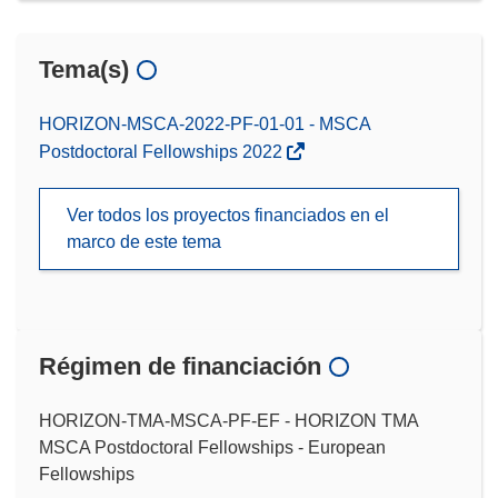
Tema(s)
HORIZON-MSCA-2022-PF-01-01 - MSCA
Postdoctoral Fellowships 2022
Ver todos los proyectos financiados en el
marco de este tema
Régimen de financiación
HORIZON-TMA-MSCA-PF-EF - HORIZON TMA
MSCA Postdoctoral Fellowships - European
Fellowships