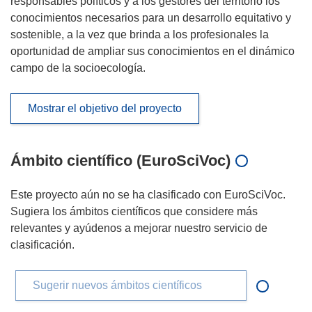
responsables políticos y a los gestores del territorio los
conocimientos necesarios para un desarrollo equitativo y
sostenible, a la vez que brinda a los profesionales la
oportunidad de ampliar sus conocimientos en el dinámico
campo de la socioecología.
Mostrar el objetivo del proyecto
Ámbito científico (EuroSciVoc)
Este proyecto aún no se ha clasificado con EuroSciVoc.
Sugiera los ámbitos científicos que considere más
relevantes y ayúdenos a mejorar nuestro servicio de
clasificación.
Sugerir nuevos ámbitos científicos