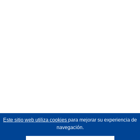
Este sitio web utiliza cookies
para mejorar su experiencia de
navegación.