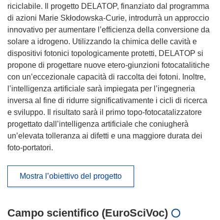
riciclabile. Il progetto DELATOP, finanziato dal programma
di azioni Marie Skłodowska-Curie, introdurrà un approccio
innovativo per aumentare l’efficienza della conversione da
solare a idrogeno. Utilizzando la chimica delle cavità e
dispositivi fotonici topologicamente protetti, DELATOP si
propone di progettare nuove etero-giunzioni fotocatalitiche
con un’eccezionale capacità di raccolta dei fotoni. Inoltre,
l’intelligenza artificiale sarà impiegata per l’ingegneria
inversa al fine di ridurre significativamente i cicli di ricerca
e sviluppo. Il risultato sarà il primo topo-fotocatalizzatore
progettato dall’intelligenza artificiale che coniugherà
un’elevata tolleranza ai difetti e una maggiore durata dei
foto-portatori.
Mostra l’obiettivo del progetto
Campo scientifico (EuroSciVoc)