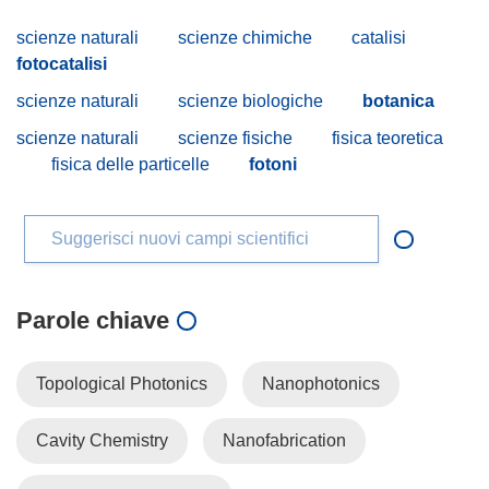
scienze naturali
scienze chimiche
catalisi
fotocatalisi
scienze naturali
scienze biologiche
botanica
scienze naturali
scienze fisiche
fisica teoretica
fisica delle particelle
fotoni
Suggerisci nuovi campi scientifici
Parole chiave
Topological Photonics
Nanophotonics
Cavity Chemistry
Nanofabrication