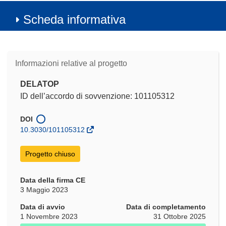
Scheda informativa
Informazioni relative al progetto
DELATOP
ID dell’accordo di sovvenzione: 101105312
DOI
10.3030/101105312
Progetto chiuso
Data della firma CE
3 Maggio 2023
Data di avvio
Data di completamento
1 Novembre 2023
31 Ottobre 2025