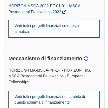
HORIZON-MSCA-2022-PF-01-01 - MSCA
Postdoctoral Fellowships 2022
Vedi tutti i progetti finanziati su questa
tematica
Meccanismo di finanziamento
HORIZON-TMA-MSCA-PF-EF - HORIZON TMA
MSCA Postdoctoral Fellowships - European
Fellowships
Vedi tutti i progetti finanziati nell’ambito di
questo schema di finanziamento