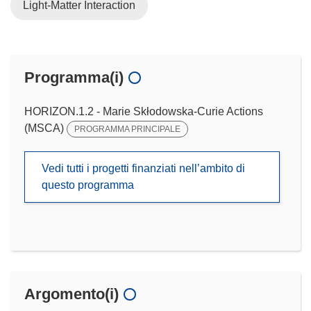
Light-Matter Interaction
Programma(i)
HORIZON.1.2 - Marie Skłodowska-Curie Actions
(MSCA)
PROGRAMMA PRINCIPALE
Vedi tutti i progetti finanziati nell’ambito di
questo programma
Argomento(i)