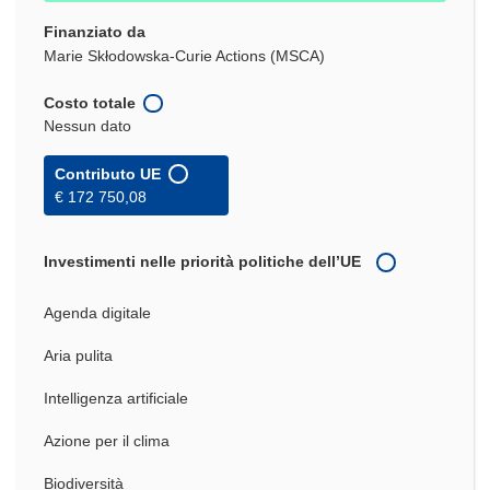
Finanziato da
Marie Skłodowska-Curie Actions (MSCA)
Costo totale
Nessun dato
Contributo UE
€ 172 750,08
Investimenti nelle priorità politiche dell’UE
Agenda digitale
Aria pulita
Intelligenza artificiale
Azione per il clima
Biodiversità