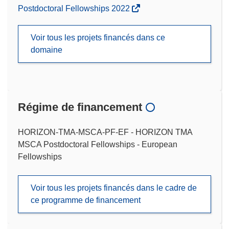
Postdoctoral Fellowships 2022
Voir tous les projets financés dans ce
domaine
Régime de financement
HORIZON-TMA-MSCA-PF-EF - HORIZON TMA
MSCA Postdoctoral Fellowships - European
Fellowships
Voir tous les projets financés dans le cadre de
ce programme de financement