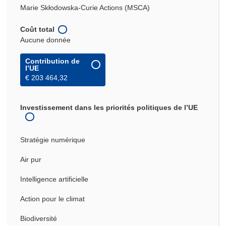
Marie Skłodowska-Curie Actions (MSCA)
Coût total
Aucune donnée
Contribution de
l’UE
€ 203 464,32
Investissement dans les priorités politiques de l’UE
Stratégie numérique
Air pur
Intelligence artificielle
Action pour le climat
Biodiversité