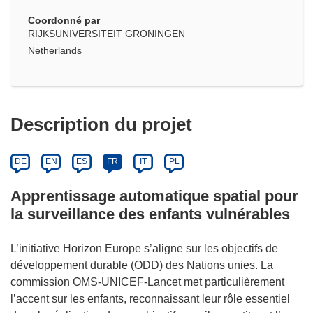
Coordonné par
RIJKSUNIVERSITEIT GRONINGEN
Netherlands
Description du projet
DE
EN
ES
FR
IT
PL
Apprentissage automatique spatial pour
la surveillance des enfants vulnérables
L’initiative Horizon Europe s’aligne sur les objectifs de
développement durable (ODD) des Nations unies. La
commission OMS-UNICEF-Lancet met particulièrement
l’accent sur les enfants, reconnaissant leur rôle essentiel