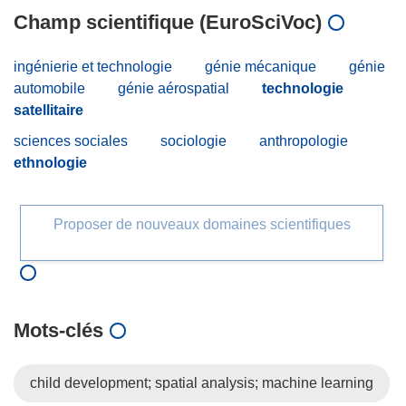
Champ scientifique (EuroSciVoc)
ingénierie et technologie
génie mécanique
génie
automobile
génie aérospatial
technologie
satellitaire
sciences sociales
sociologie
anthropologie
ethnologie
Proposer de nouveaux domaines scientifiques
Mots‑clés
child development; spatial analysis; machine learning