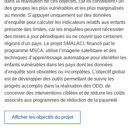
dans la réalisation de ces objectifs, car ils constituent l’un
des groupes les plus vulnérables et les plus marginalisés
au monde. S’appuyer uniquement sur des données
d’enquête pour calculer les indicateurs relatifs aux enfants
présente des limites, car les enquêtes peuvent nécessiter
des mises à jour périodiques ou ne couvrir que certaines
régions d’un pays. Le projet SMALACI, financé par le
programme MSCA, utilise l’imagerie satellitaire et des
techniques d’apprentissage automatique pour identifier les
enfants vulnérables dans les pays dont les données
d’enquête sont obsolètes ou incomplètes. L’objectif global
est de développer des outils permettant de suivre les
progrès accomplis dans la réalisation des ODD, de
concevoir des interventions ciblées et de réduire les coûts
associés aux programmes de réduction de la pauvreté.
Afficher les objectifs du projet