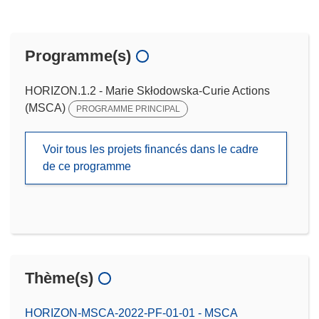
Programme(s)
HORIZON.1.2 - Marie Skłodowska-Curie Actions
(MSCA)
PROGRAMME PRINCIPAL
Voir tous les projets financés dans le cadre
de ce programme
Thème(s)
HORIZON-MSCA-2022-PF-01-01 - MSCA