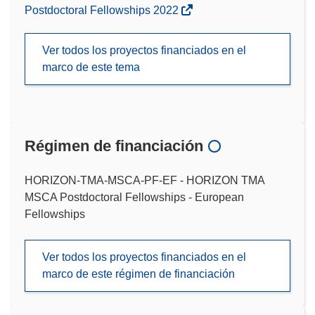
Postdoctoral Fellowships 2022
Ver todos los proyectos financiados en el
marco de este tema
Régimen de financiación
HORIZON-TMA-MSCA-PF-EF - HORIZON TMA
MSCA Postdoctoral Fellowships - European
Fellowships
Ver todos los proyectos financiados en el
marco de este régimen de financiación