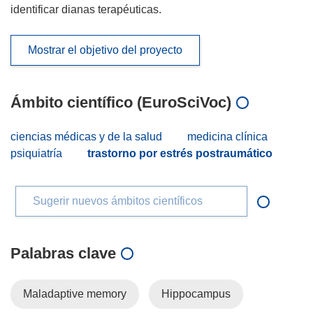
identificar dianas terapéuticas.
Mostrar el objetivo del proyecto
Ámbito científico (EuroSciVoc)
ciencias médicas y de la salud
medicina clínica
psiquiatría
trastorno por estrés postraumático
Sugerir nuevos ámbitos científicos
Palabras clave
Maladaptive memory
Hippocampus