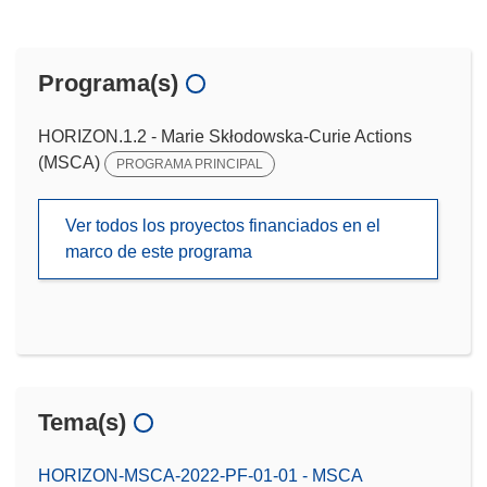
Programa(s)
HORIZON.1.2 - Marie Skłodowska-Curie Actions
(MSCA)
PROGRAMA PRINCIPAL
Ver todos los proyectos financiados en el
marco de este programa
Tema(s)
HORIZON-MSCA-2022-PF-01-01 - MSCA