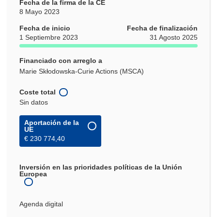
Fecha de la firma de la CE
8 Mayo 2023
Fecha de inicio
Fecha de finalización
1 Septiembre 2023
31 Agosto 2025
Financiado con arreglo a
Marie Skłodowska-Curie Actions (MSCA)
Coste total
Sin datos
Aportación de la
UE
€ 230 774,40
Inversión en las prioridades políticas de la Unión
Europea
Agenda digital