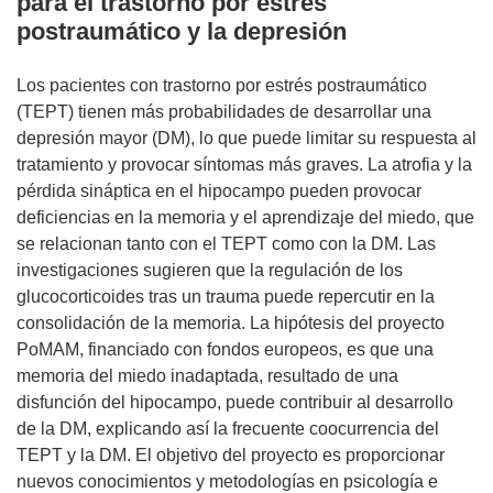
para el trastorno por estrés
postraumático y la depresión
Los pacientes con trastorno por estrés postraumático
(TEPT) tienen más probabilidades de desarrollar una
depresión mayor (DM), lo que puede limitar su respuesta al
tratamiento y provocar síntomas más graves. La atrofia y la
pérdida sináptica en el hipocampo pueden provocar
deficiencias en la memoria y el aprendizaje del miedo, que
se relacionan tanto con el TEPT como con la DM. Las
investigaciones sugieren que la regulación de los
glucocorticoides tras un trauma puede repercutir en la
consolidación de la memoria. La hipótesis del proyecto
PoMAM, financiado con fondos europeos, es que una
memoria del miedo inadaptada, resultado de una
disfunción del hipocampo, puede contribuir al desarrollo
de la DM, explicando así la frecuente coocurrencia del
TEPT y la DM. El objetivo del proyecto es proporcionar
nuevos conocimientos y metodologías en psicología e