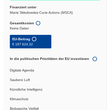
Finanziert unter
Marie Skłodowska-Curie Actions (MSCA)
Gesamtkosten
Keine Daten
EU-Beitrag
€ 187 624,32
In die politischen Prioritäten der EU investieren
Digitale Agenda
Saubere Luft
Künstliche Intelligenz
Klimaschutz
Biologische Vielfalt