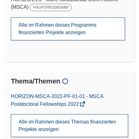
(MSCA)
HAUPTPROGRAMM
Alle im Rahmen dieses Programms
finanzierten Projekte anzeigen
Thema/Themen
HORIZON-MSCA-2022-PF-01-01 - MSCA
Postdoctoral Fellowships 2022
Alle im Rahmen dieses Themas finanzierten
Projekte anzeigen