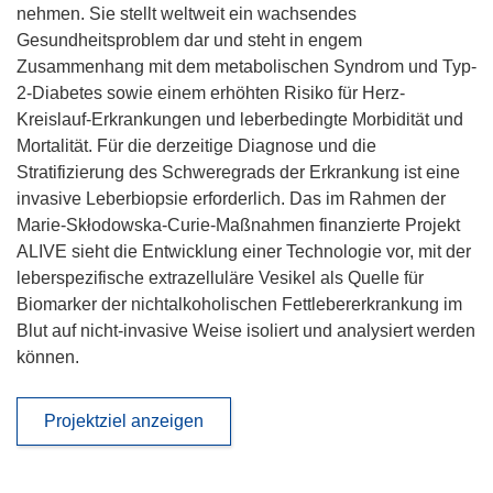
nehmen. Sie stellt weltweit ein wachsendes
Gesundheitsproblem dar und steht in engem
Zusammenhang mit dem metabolischen Syndrom und Typ-
2-Diabetes sowie einem erhöhten Risiko für Herz-
Kreislauf-Erkrankungen und leberbedingte Morbidität und
Mortalität. Für die derzeitige Diagnose und die
Stratifizierung des Schweregrads der Erkrankung ist eine
invasive Leberbiopsie erforderlich. Das im Rahmen der
Marie-Skłodowska-Curie-Maßnahmen finanzierte Projekt
ALIVE sieht die Entwicklung einer Technologie vor, mit der
leberspezifische extrazelluläre Vesikel als Quelle für
Biomarker der nichtalkoholischen Fettlebererkrankung im
Blut auf nicht-invasive Weise isoliert und analysiert werden
können.
Projektziel anzeigen