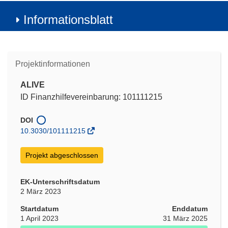
Informationsblatt
Projektinformationen
ALIVE
ID Finanzhilfevereinbarung: 101111215
DOI
10.3030/101111215
Projekt abgeschlossen
EK-Unterschriftsdatum
2 März 2023
Startdatum
Enddatum
1 April 2023
31 März 2025