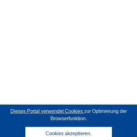
Dieses Portal verwendet Cookies
zur Optimierung der
Browserfunktion.
Cookies akzeptieren.