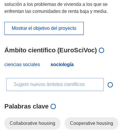
solución a los problemas de vivienda a los que se
enfrentan las comunidades de renta baja y media.
Mostrar el objetivo del proyecto
Ámbito científico (EuroSciVoc)
ciencias sociales
sociología
Sugerir nuevos ámbitos científicos
Palabras clave
Collaborative housing
Cooperative housing