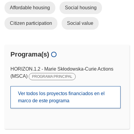
Affordable housing
Social housing
Citizen participation
Social value
Programa(s)
HORIZON.1.2 - Marie Skłodowska-Curie Actions
(MSCA)
PROGRAMA PRINCIPAL
Ver todos los proyectos financiados en el
marco de este programa