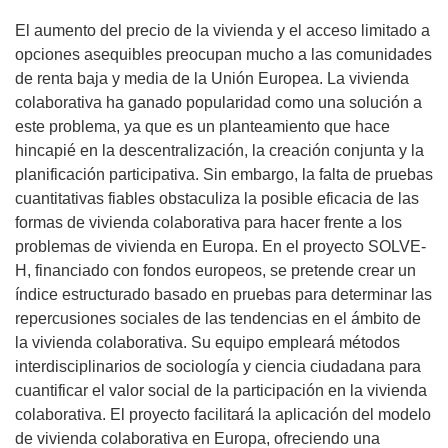
El aumento del precio de la vivienda y el acceso limitado a
opciones asequibles preocupan mucho a las comunidades
de renta baja y media de la Unión Europea. La vivienda
colaborativa ha ganado popularidad como una solución a
este problema, ya que es un planteamiento que hace
hincapié en la descentralización, la creación conjunta y la
planificación participativa. Sin embargo, la falta de pruebas
cuantitativas fiables obstaculiza la posible eficacia de las
formas de vivienda colaborativa para hacer frente a los
problemas de vivienda en Europa. En el proyecto SOLVE-
H, financiado con fondos europeos, se pretende crear un
índice estructurado basado en pruebas para determinar las
repercusiones sociales de las tendencias en el ámbito de
la vivienda colaborativa. Su equipo empleará métodos
interdisciplinarios de sociología y ciencia ciudadana para
cuantificar el valor social de la participación en la vivienda
colaborativa. El proyecto facilitará la aplicación del modelo
de vivienda colaborativa en Europa, ofreciendo una