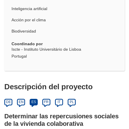
Inteligencia artificial
Acción por el clima
Biodiversidad
Coordinado por
Iscte - Instituto Universitário de Lisboa
Portugal
Descripción del proyecto
DE
EN
ES
FR
IT
PL
Determinar las repercusiones sociales
de la vivienda colaborativa