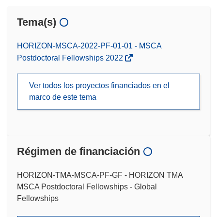
Tema(s)
HORIZON-MSCA-2022-PF-01-01 - MSCA
Postdoctoral Fellowships 2022
Ver todos los proyectos financiados en el
marco de este tema
Régimen de financiación
HORIZON-TMA-MSCA-PF-GF - HORIZON TMA
MSCA Postdoctoral Fellowships - Global
Fellowships