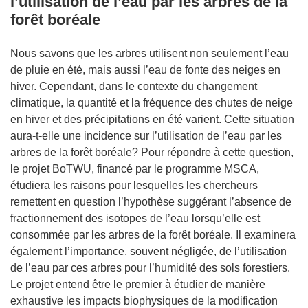
l’utilisation de l’eau par les arbres de la
forêt boréale
Nous savons que les arbres utilisent non seulement l’eau
de pluie en été, mais aussi l’eau de fonte des neiges en
hiver. Cependant, dans le contexte du changement
climatique, la quantité et la fréquence des chutes de neige
en hiver et des précipitations en été varient. Cette situation
aura-t-elle une incidence sur l’utilisation de l’eau par les
arbres de la forêt boréale? Pour répondre à cette question,
le projet BoTWU, financé par le programme MSCA,
étudiera les raisons pour lesquelles les chercheurs
remettent en question l’hypothèse suggérant l’absence de
fractionnement des isotopes de l’eau lorsqu’elle est
consommée par les arbres de la forêt boréale. Il examinera
également l’importance, souvent négligée, de l’utilisation
de l’eau par ces arbres pour l’humidité des sols forestiers.
Le projet entend être le premier à étudier de manière
exhaustive les impacts biophysiques de la modification