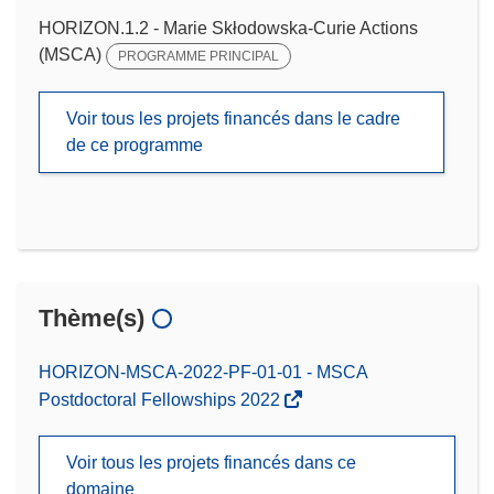
HORIZON.1.2 - Marie Skłodowska-Curie Actions
(MSCA)
PROGRAMME PRINCIPAL
Voir tous les projets financés dans le cadre
de ce programme
Thème(s)
HORIZON-MSCA-2022-PF-01-01 - MSCA
Postdoctoral Fellowships 2022
Voir tous les projets financés dans ce
domaine