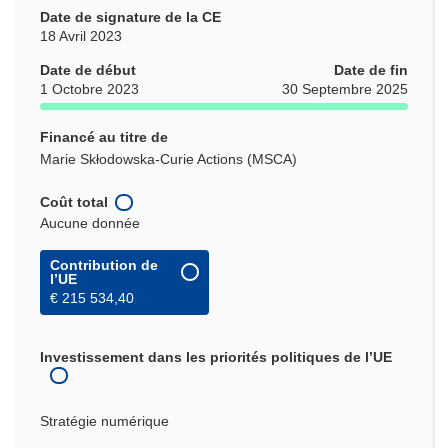
Date de signature de la CE
18 Avril 2023
Date de début
Date de fin
1 Octobre 2023
30 Septembre 2025
Financé au titre de
Marie Skłodowska-Curie Actions (MSCA)
Coût total
Aucune donnée
Contribution de
l’UE
€ 215 534,40
Investissement dans les priorités politiques de l’UE
Stratégie numérique