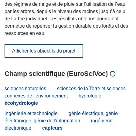
des régimes de neige et de pluie sur l’utilisation de l’eau
par les arbres, depuis le niveau des racines jusqu’à celui
de l’arbre individuel. Les résultats obtenus pourraient
permettre de repenser la gestion durable des forêts et des
ressources en eau.
Afficher les objectifs du projet
Champ scientifique (EuroSciVoc)
sciences naturelles
sciences de la Terre et sciences
connexes de l'environnement
hydrologie
écohydrologie
ingénierie et technologie
génie électrique, génie
électronique, génie de l’information
ingénierie
électronique
capteurs