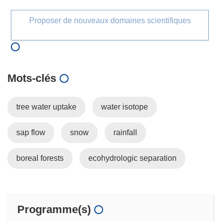
Proposer de nouveaux domaines scientifiques
Mots‑clés
tree water uptake
water isotope
sap flow
snow
rainfall
boreal forests
ecohydrologic separation
Programme(s)