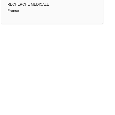
RECHERCHE MEDICALE
France