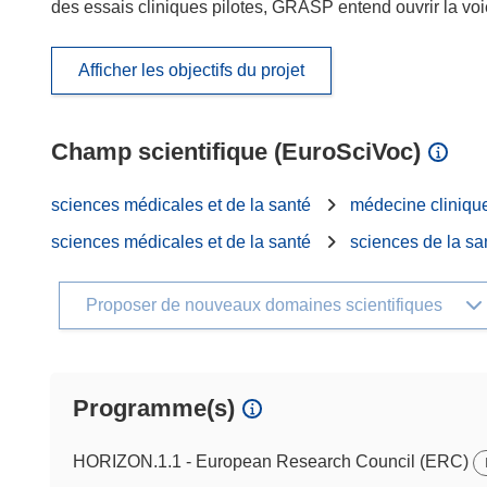
des essais cliniques pilotes, GRASP entend ouvrir la voi
Afficher les objectifs du projet
Champ scientifique (EuroSciVoc)
sciences médicales et de la santé
médecine cliniqu
sciences médicales et de la santé
sciences de la sa
Proposer de nouveaux domaines scientifiques
Programme(s)
HORIZON.1.1 - European Research Council (ERC)