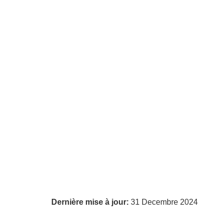
Dernière mise à jour:
31 Decembre 2024