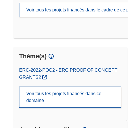
Voir tous les projets financés dans le cadre de c
Thème(s)
ERC-2022-POC2 - ERC PROOF OF CONCEPT
GRANTS2
Voir tous les projets financés dans ce
domaine