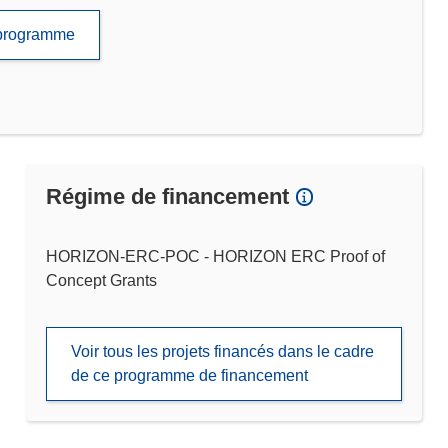
e programme
Régime de financement
HORIZON-ERC-POC - HORIZON ERC Proof of
Concept Grants
Voir tous les projets financés dans le cadre
de ce programme de financement