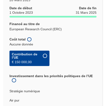
Date de début
Date de fin
1 Octobre 2023
31 Mars 2025
Financé au titre de
European Research Council (ERC)
Coût total
Aucune donnée
Contribution de
l’UE
€ 150 000,00
Investissement dans les priorités politiques de l’UE
Stratégie numérique
Air pur