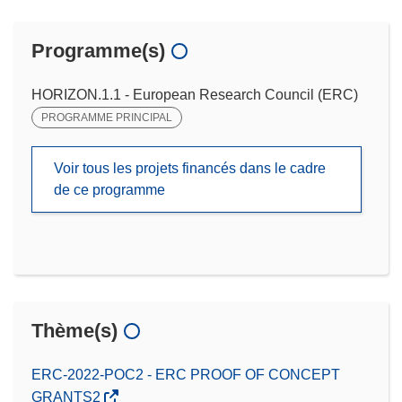
Programme(s)
HORIZON.1.1 - European Research Council (ERC)
PROGRAMME PRINCIPAL
Voir tous les projets financés dans le cadre
de ce programme
Thème(s)
ERC-2022-POC2 - ERC PROOF OF CONCEPT
GRANTS2