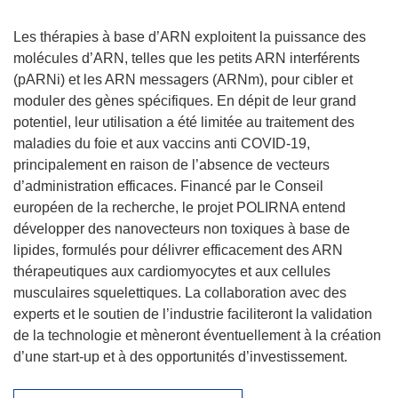
Les thérapies à base d’ARN exploitent la puissance des
molécules d’ARN, telles que les petits ARN interférents
(pARNi) et les ARN messagers (ARNm), pour cibler et
moduler des gènes spécifiques. En dépit de leur grand
potentiel, leur utilisation a été limitée au traitement des
maladies du foie et aux vaccins anti COVID-19,
principalement en raison de l’absence de vecteurs
d’administration efficaces. Financé par le Conseil
européen de la recherche, le projet POLIRNA entend
développer des nanovecteurs non toxiques à base de
lipides, formulés pour délivrer efficacement des ARN
thérapeutiques aux cardiomyocytes et aux cellules
musculaires squelettiques. La collaboration avec des
experts et le soutien de l’industrie faciliteront la validation
de la technologie et mèneront éventuellement à la création
d’une start-up et à des opportunités d’investissement.