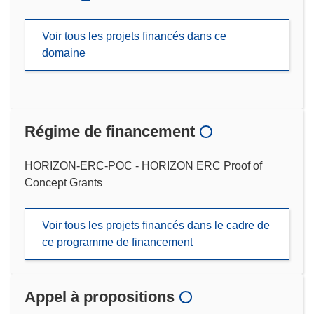
Voir tous les projets financés dans ce
domaine
Régime de financement
HORIZON-ERC-POC - HORIZON ERC Proof of
Concept Grants
Voir tous les projets financés dans le cadre de
ce programme de financement
Appel à propositions