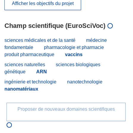
Afficher les objectifs du projet
Champ scientifique (EuroSciVoc)
sciences médicales et de la santé
médecine
fondamentale
pharmacologie et pharmacie
produit pharmaceutique
vaccins
sciences naturelles
sciences biologiques
génétique
ARN
ingénierie et technologie
nanotechnologie
nanomatériaux
Proposer de nouveaux domaines scientifiques