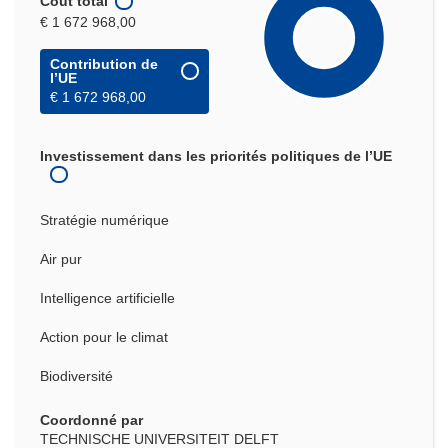
Coût total
€ 1 672 968,00
Contribution de
l’UE
€ 1 672 968,00
Investissement dans les priorités politiques de l’UE
Stratégie numérique
Air pur
Intelligence artificielle
Action pour le climat
Biodiversité
Coordonné par
TECHNISCHE UNIVERSITEIT DELFT