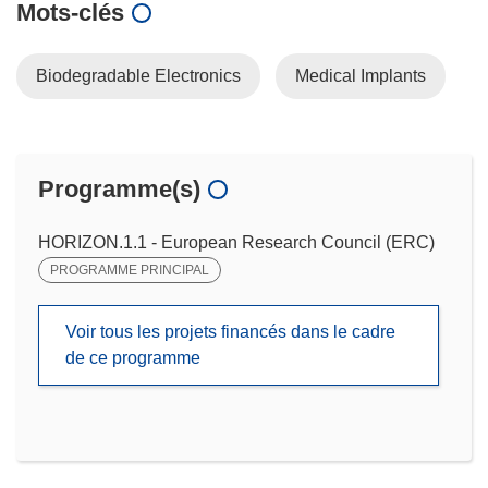
Mots‑clés
Biodegradable Electronics
Medical Implants
Programme(s)
HORIZON.1.1 - European Research Council (ERC)
PROGRAMME PRINCIPAL
Voir tous les projets financés dans le cadre
de ce programme