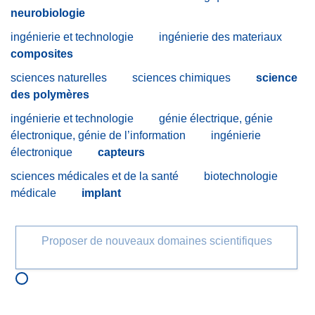
neurobiologie
ingénierie et technologie
ingénierie des materiaux
composites
sciences naturelles
sciences chimiques
science
des polymères
ingénierie et technologie
génie électrique, génie
électronique, génie de l’information
ingénierie
électronique
capteurs
sciences médicales et de la santé
biotechnologie
médicale
implant
Proposer de nouveaux domaines scientifiques