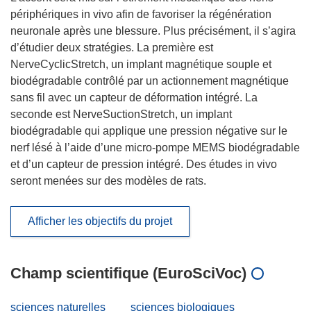
périphériques in vivo afin de favoriser la régénération
neuronale après une blessure. Plus précisément, il s’agira
d’étudier deux stratégies. La première est
NerveCyclicStretch, un implant magnétique souple et
biodégradable contrôlé par un actionnement magnétique
sans fil avec un capteur de déformation intégré. La
seconde est NerveSuctionStretch, un implant
biodégradable qui applique une pression négative sur le
nerf lésé à l’aide d’une micro-pompe MEMS biodégradable
et d’un capteur de pression intégré. Des études in vivo
seront menées sur des modèles de rats.
Afficher les objectifs du projet
Champ scientifique (EuroSciVoc)
sciences naturelles
sciences biologiques