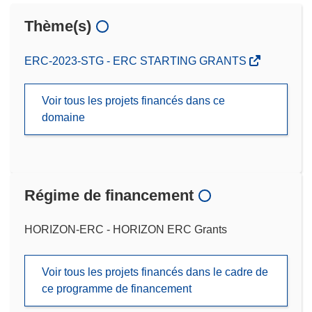
Thème(s)
ERC-2023-STG - ERC STARTING GRANTS
Voir tous les projets financés dans ce
domaine
Régime de financement
HORIZON-ERC - HORIZON ERC Grants
Voir tous les projets financés dans le cadre de
ce programme de financement