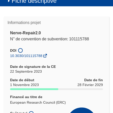
Fiche descriptive
Informations projet
Nerve-Repair2.0
N° de convention de subvention: 101115788
DOI
10.3030/101115788
Date de signature de la CE
22 Septembre 2023
Date de début
Date de fin
1 Novembre 2023
28 Février 2029
Financé au titre de
European Research Council (ERC)