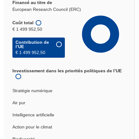
Financé au titre de
European Research Council (ERC)
Coût total
€ 1 499 952,50
Contribution de
l’UE
€ 1 499 952,50
Investissement dans les priorités politiques de l’UE
Stratégie numérique
Air pur
Intelligence artificielle
Action pour le climat