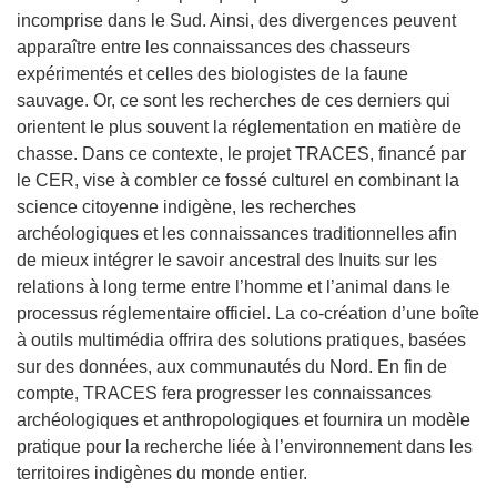
incomprise dans le Sud. Ainsi, des divergences peuvent
apparaître entre les connaissances des chasseurs
expérimentés et celles des biologistes de la faune
sauvage. Or, ce sont les recherches de ces derniers qui
orientent le plus souvent la réglementation en matière de
chasse. Dans ce contexte, le projet TRACES, financé par
le CER, vise à combler ce fossé culturel en combinant la
science citoyenne indigène, les recherches
archéologiques et les connaissances traditionnelles afin
de mieux intégrer le savoir ancestral des Inuits sur les
relations à long terme entre l’homme et l’animal dans le
processus réglementaire officiel. La co-création d’une boîte
à outils multimédia offrira des solutions pratiques, basées
sur des données, aux communautés du Nord. En fin de
compte, TRACES fera progresser les connaissances
archéologiques et anthropologiques et fournira un modèle
pratique pour la recherche liée à l’environnement dans les
territoires indigènes du monde entier.