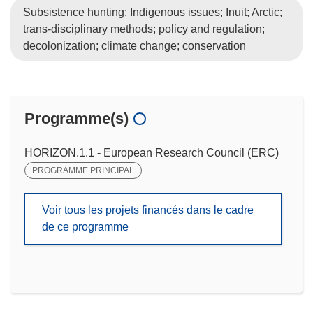
Subsistence hunting; Indigenous issues; Inuit; Arctic;
trans-disciplinary methods; policy and regulation;
decolonization; climate change; conservation
Programme(s)
HORIZON.1.1 - European Research Council (ERC)
PROGRAMME PRINCIPAL
Voir tous les projets financés dans le cadre
de ce programme