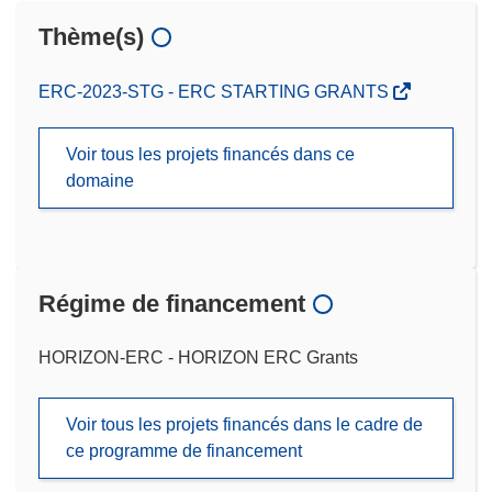
Thème(s)
ERC-2023-STG - ERC STARTING GRANTS
Voir tous les projets financés dans ce
domaine
Régime de financement
HORIZON-ERC - HORIZON ERC Grants
Voir tous les projets financés dans le cadre de
ce programme de financement