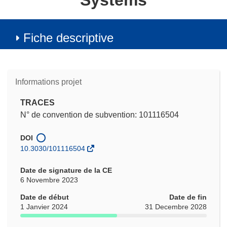
Systems
Fiche descriptive
Informations projet
TRACES
N° de convention de subvention: 101116504
DOI
10.3030/101116504
Date de signature de la CE
6 Novembre 2023
Date de début
Date de fin
1 Janvier 2024
31 Decembre 2028