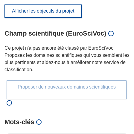
Afficher les objectifs du projet
Champ scientifique (EuroSciVoc)
Ce projet n'a pas encore été classé par EuroSciVoc.
Proposez les domaines scientifiques qui vous semblent les
plus pertinents et aidez-nous à améliorer notre service de
classification.
Proposer de nouveaux domaines scientifiques
Mots‑clés