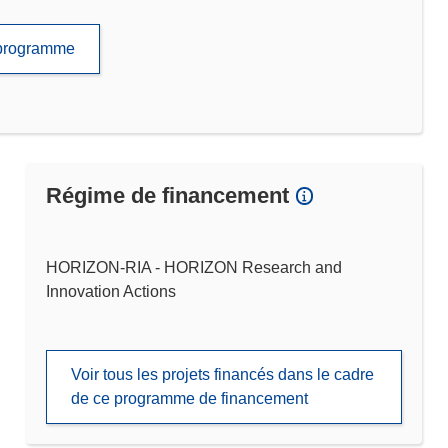
e programme
Régime de financement
HORIZON-RIA - HORIZON Research and
Innovation Actions
Voir tous les projets financés dans le cadre
de ce programme de financement