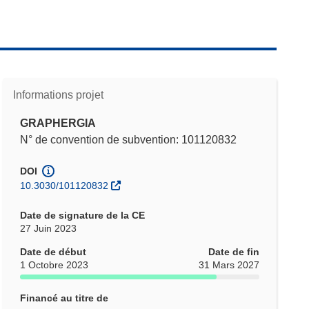
Informations projet
GRAPHERGIA
N° de convention de subvention: 101120832
DOI
10.3030/101120832
Date de signature de la CE
27 Juin 2023
Date de début
Date de fin
1 Octobre 2023
31 Mars 2027
Financé au titre de