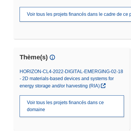
Voir tous les projets financés dans le cadre de c
Thème(s)
HORIZON-CL4-2022-DIGITAL-EMERGING-02-18
- 2D materials-based devices and systems for
energy storage and/or harvesting (RIA)
Voir tous les projets financés dans ce
domaine