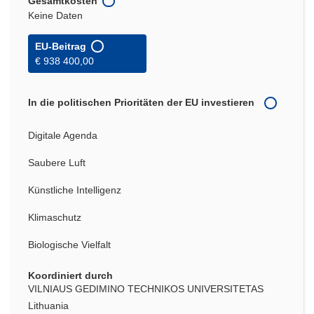
Gesamtkosten
Keine Daten
EU-Beitrag
€ 938 400,00
In die politischen Prioritäten der EU investieren
Digitale Agenda
Saubere Luft
Künstliche Intelligenz
Klimaschutz
Biologische Vielfalt
Koordiniert durch
VILNIAUS GEDIMINO TECHNIKOS UNIVERSITETAS
Lithuania