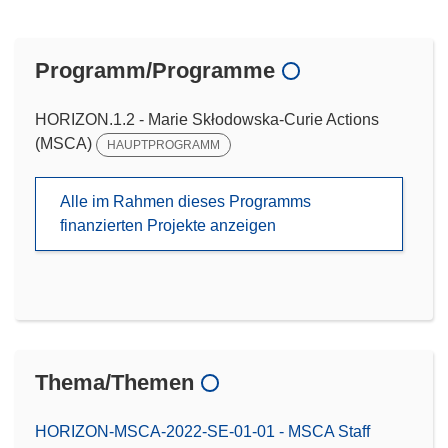
Programm/Programme
HORIZON.1.2 - Marie Skłodowska-Curie Actions
(MSCA)
HAUPTPROGRAMM
Alle im Rahmen dieses Programms
finanzierten Projekte anzeigen
Thema/Themen
HORIZON-MSCA-2022-SE-01-01 - MSCA Staff