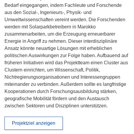
Bedarf eingegangen, indem Fachleute und Forschende
aus den Sozial-, Ingenieurs-, Physik- und
Umweltwissenschaften vereint werden. Die Forschenden
werden mit Solarparkbetreibern in Marokko
zusammenarbeiten, um die Erzeugung erneuerbarer
Energie in Angriff zu nehmen. Dieser interdisziplinäre
Ansatz könnte neuartige Lösungen mit erheblichen
politischen Auswirkungen zur Folge haben. Aufbauend auf
früheren Initiativen wird das Projektteam einen Cluster aus
Clustern einrichten, um Wissenschaft, Politik,
Nichtregierungsorganisationen und Interessengruppen
miteinander zu verbinden. Außerdem sollte es langfristige
Kooperationen durch Forschungsausbildung stärken,
geografische Mobilität fördern und den Austausch
zwischen Sektoren und Disziplinen unterstützen.
Projektziel anzeigen