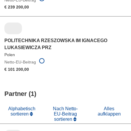
€ 239 200,00
POLITECHNIKA RZESZOWSKA IM IGNACEGO
LUKASIEWICZA PRZ
Polen
Netto-EU-Beitrag
€ 101 200,00
Partner (1)
Alphabetisch
Nach Netto-
Alles
sortieren
EU-Beitrag
aufklappen
sortieren