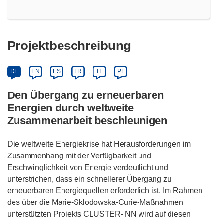
Projektbeschreibung
DE
EN
ES
FR
IT
PL
Den Übergang zu erneuerbaren
Energien durch weltweite
Zusammenarbeit beschleunigen
Die weltweite Energiekrise hat Herausforderungen im
Zusammenhang mit der Verfügbarkeit und
Erschwinglichkeit von Energie verdeutlicht und
unterstrichen, dass ein schnellerer Übergang zu
erneuerbaren Energiequellen erforderlich ist. Im Rahmen
des über die Marie-Sklodowska-Curie-Maßnahmen
unterstützten Projekts CLUSTER-INN wird auf diesen