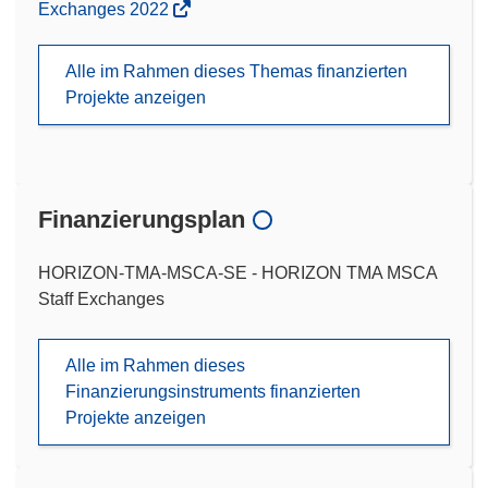
Exchanges 2022
Alle im Rahmen dieses Themas finanzierten
Projekte anzeigen
Finanzierungsplan
HORIZON-TMA-MSCA-SE - HORIZON TMA MSCA
Staff Exchanges
Alle im Rahmen dieses
Finanzierungsinstruments finanzierten
Projekte anzeigen