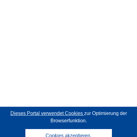
Dieses Portal verwendet Cookies
zur Optimierung der
Browserfunktion.
Cookies akzeptieren.