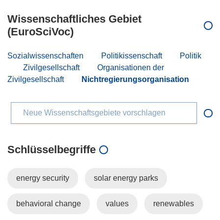
Wissenschaftliches Gebiet
(EuroSciVoc)
Sozialwissenschaften
Politikissenschaft
Politik
Zivilgesellschaft
Organisationen der
Zivilgesellschaft
Nichtregierungsorganisation
Neue Wissenschaftsgebiete vorschlagen
Schlüsselbegriffe
energy security
solar energy parks
behavioral change
values
renewables