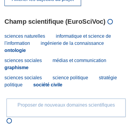
Champ scientifique (EuroSciVoc)
sciences naturelles
informatique et science de
l'information
ingénierie de la connaissance
ontologie
sciences sociales
médias et communication
graphisme
sciences sociales
science politique
stratégie
politique
société civile
Proposer de nouveaux domaines scientifiques