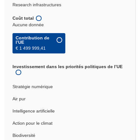
Research infrastructures
Coût total
Aucune donnée
Contribution de
l’UE
€ 1 499 999,41
Investissement dans les priorités politiques de l’UE
Stratégie numérique
Air pur
Intelligence artificielle
Action pour le climat
Biodiversité