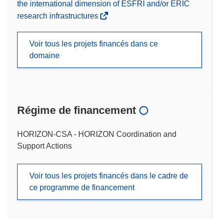
the international dimension of ESFRI and/or ERIC
research infrastructures
Voir tous les projets financés dans ce
domaine
Régime de financement
HORIZON-CSA - HORIZON Coordination and
Support Actions
Voir tous les projets financés dans le cadre de
ce programme de financement