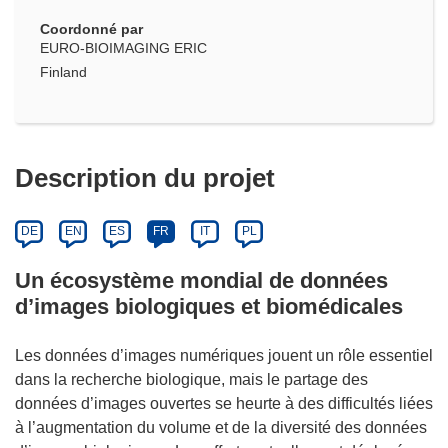
Coordonné par
EURO-BIOIMAGING ERIC
Finland
Description du projet
DE
EN
ES
FR
IT
PL
Un écosystème mondial de données
d’images biologiques et biomédicales
Les données d’images numériques jouent un rôle essentiel
dans la recherche biologique, mais le partage des
données d’images ouvertes se heurte à des difficultés liées
à l’augmentation du volume et de la diversité des données