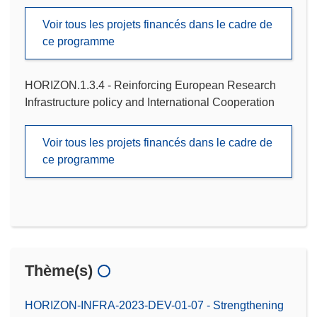
Voir tous les projets financés dans le cadre de
ce programme
HORIZON.1.3.4 - Reinforcing European Research
Infrastructure policy and International Cooperation
Voir tous les projets financés dans le cadre de
ce programme
Thème(s)
HORIZON-INFRA-2023-DEV-01-07 - Strengthening