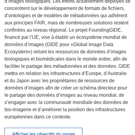
d’images biologiques. Les efforts actuellement déployés se
concentrent sur le développement de formats de fichiers,
d’ontologies et de modèles de métadonnées qui adhèrent
aux principes FAIR, mais de nombreuses solutions restent
confinées au niveau régional. Le projet FoundingGIDE,
financé par l’UE, vise à établir un écosystème mondial de
données d’images (GIDE pour «Global Image Data
Ecosystem») reliant les ressources de données d’images
biologiques et biomédicales dans le monde entier, afin de
faciliter le partage des métadonnées et des données. GIDE
mettra en relation les infrastructures d’Europe, d’Australie
et du Japon avec les propriétaires de ressources de
données d’images afin de créer un schéma directeur pour
le partage des données d’images au niveau mondial, de
s’engager avec la communauté mondiale des données de
bio-imagerie et d’améliorer la position des infrastructures
européennes dans ce contexte.
Afficher les objectifs du projet