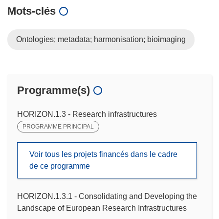
Mots‑clés
Ontologies; metadata; harmonisation; bioimaging
Programme(s)
HORIZON.1.3 - Research infrastructures
PROGRAMME PRINCIPAL
Voir tous les projets financés dans le cadre
de ce programme
HORIZON.1.3.1 - Consolidating and Developing the
Landscape of European Research Infrastructures