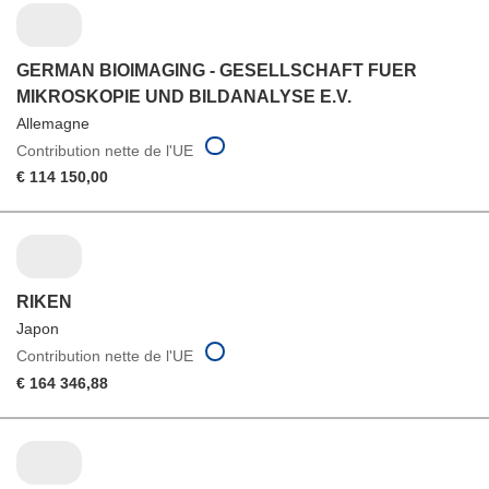
GERMAN BIOIMAGING - GESELLSCHAFT FUER
MIKROSKOPIE UND BILDANALYSE E.V.
Allemagne
Contribution nette de l'UE
€ 114 150,00
RIKEN
Japon
Contribution nette de l'UE
€ 164 346,88