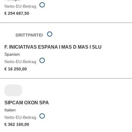
Netto-EU-Beitrag
€ 254 687,50
DRITTPARTEI
F. INICIATIVAS ESPANA I MAS D MAS I SLU
Spanien
Netto-EU-Beitrag
€ 16 250,00
SIPCAM OXON SPA
Italien
Netto-EU-Beitrag
€ 362 160,00