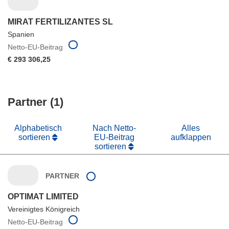
MIRAT FERTILIZANTES SL
Spanien
Netto-EU-Beitrag
€ 293 306,25
Partner (1)
Alphabetisch
Nach Netto-
Alles
sortieren
EU-Beitrag
aufklappen
sortieren
PARTNER
OPTIMAT LIMITED
Vereinigtes Königreich
Netto-EU-Beitrag