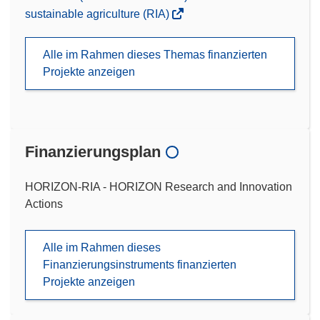
sustainable agriculture (RIA)
Alle im Rahmen dieses Themas finanzierten
Projekte anzeigen
Finanzierungsplan
HORIZON-RIA - HORIZON Research and Innovation
Actions
Alle im Rahmen dieses
Finanzierungsinstruments finanzierten
Projekte anzeigen