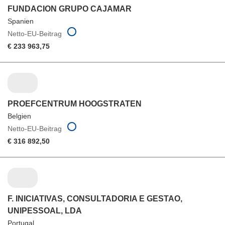
FUNDACION GRUPO CAJAMAR
Spanien
Netto-EU-Beitrag
€ 233 963,75
PROEFCENTRUM HOOGSTRATEN
Belgien
Netto-EU-Beitrag
€ 316 892,50
F. INICIATIVAS, CONSULTADORIA E GESTAO,
UNIPESSOAL, LDA
Portugal