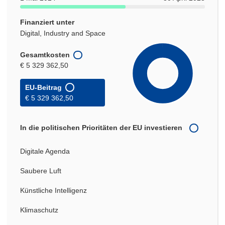
Finanziert unter
Digital, Industry and Space
Gesamtkosten
€ 5 329 362,50
EU-Beitrag
€ 5 329 362,50
In die politischen Prioritäten der EU investieren
Digitale Agenda
Saubere Luft
Künstliche Intelligenz
Klimaschutz