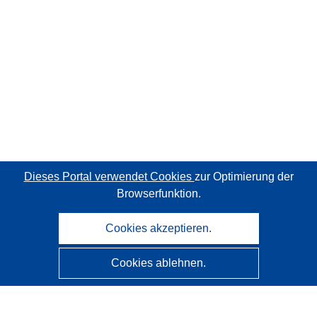
Dieses Portal verwendet Cookies
zur Optimierung der
Browserfunktion.
Cookies akzeptieren.
Cookies ablehnen.
CORDIS - Forschungsergebnisse der EU