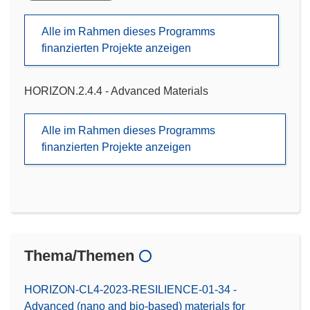
Alle im Rahmen dieses Programms
finanzierten Projekte anzeigen
HORIZON.2.4.4 - Advanced Materials
Alle im Rahmen dieses Programms
finanzierten Projekte anzeigen
Thema/Themen
HORIZON-CL4-2023-RESILIENCE-01-34 -
Advanced (nano and bio-based) materials for