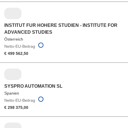
INSTITUT FUR HOHERE STUDIEN - INSTITUTE FOR
ADVANCED STUDIES
Österreich
Netto-EU-Beitrag
€ 499 562,50
SYSPRO AUTOMATION SL
Spanien
Netto-EU-Beitrag
€ 298 375,00