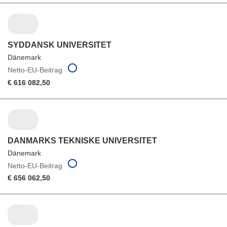
SYDDANSK UNIVERSITET
Dänemark
Netto-EU-Beitrag
€ 616 082,50
DANMARKS TEKNISKE UNIVERSITET
Dänemark
Netto-EU-Beitrag
€ 656 062,50