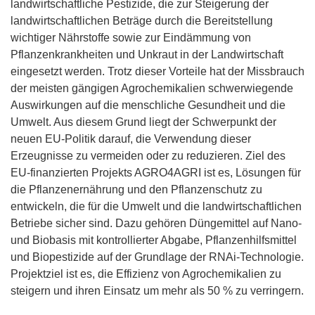
landwirtschaftliche Pestizide, die zur Steigerung der
landwirtschaftlichen Beträge durch die Bereitstellung
wichtiger Nährstoffe sowie zur Eindämmung von
Pflanzenkrankheiten und Unkraut in der Landwirtschaft
eingesetzt werden. Trotz dieser Vorteile hat der Missbrauch
der meisten gängigen Agrochemikalien schwerwiegende
Auswirkungen auf die menschliche Gesundheit und die
Umwelt. Aus diesem Grund liegt der Schwerpunkt der
neuen EU-Politik darauf, die Verwendung dieser
Erzeugnisse zu vermeiden oder zu reduzieren. Ziel des
EU-finanzierten Projekts AGRO4AGRI ist es, Lösungen für
die Pflanzenernährung und den Pflanzenschutz zu
entwickeln, die für die Umwelt und die landwirtschaftlichen
Betriebe sicher sind. Dazu gehören Düngemittel auf Nano-
und Biobasis mit kontrollierter Abgabe, Pflanzenhilfsmittel
und Biopestizide auf der Grundlage der RNAi-Technologie.
Projektziel ist es, die Effizienz von Agrochemikalien zu
steigern und ihren Einsatz um mehr als 50 % zu verringern.