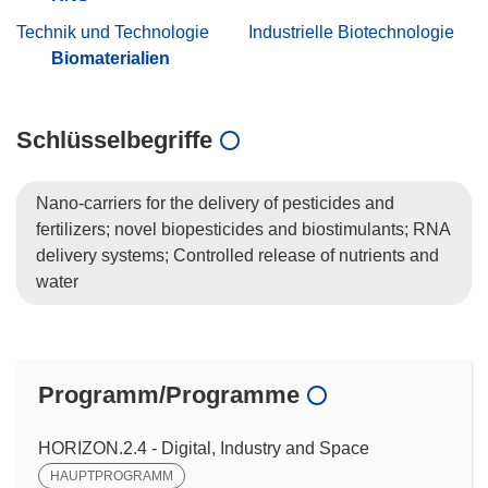
Technik und Technologie
Industrielle Biotechnologie
Biomaterialien
Schlüsselbegriffe
Nano-carriers for the delivery of pesticides and
fertilizers; novel biopesticides and biostimulants; RNA
delivery systems; Controlled release of nutrients and
water
Programm/Programme
HORIZON.2.4 - Digital, Industry and Space
HAUPTPROGRAMM