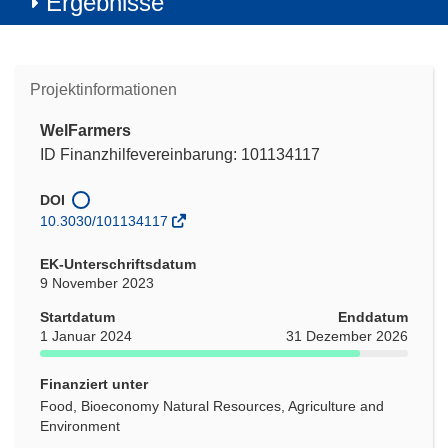
Ergebnisse
Projektinformationen
WelFarmers
ID Finanzhilfevereinbarung: 101134117
DOI
10.3030/101134117
EK-Unterschriftsdatum
9 November 2023
Startdatum
Enddatum
1 Januar 2024
31 Dezember 2026
Finanziert unter
Food, Bioeconomy Natural Resources, Agriculture and
Environment