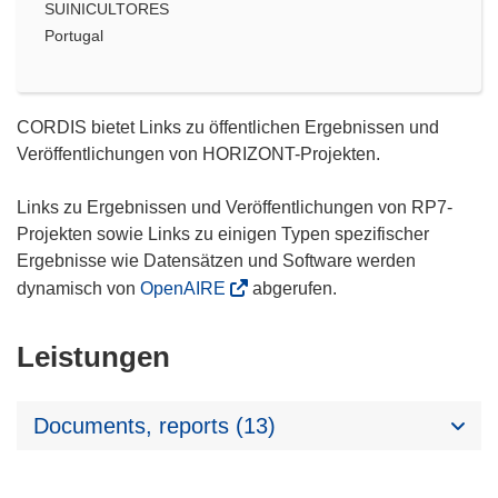
SUINICULTORES
Portugal
CORDIS bietet Links zu öffentlichen Ergebnissen und
Veröffentlichungen von HORIZONT-Projekten.
Links zu Ergebnissen und Veröffentlichungen von RP7-
Projekten sowie Links zu einigen Typen spezifischer
Ergebnisse wie Datensätzen und Software werden
dynamisch von
OpenAIRE
abgerufen.
Leistungen
Documents, reports (13)