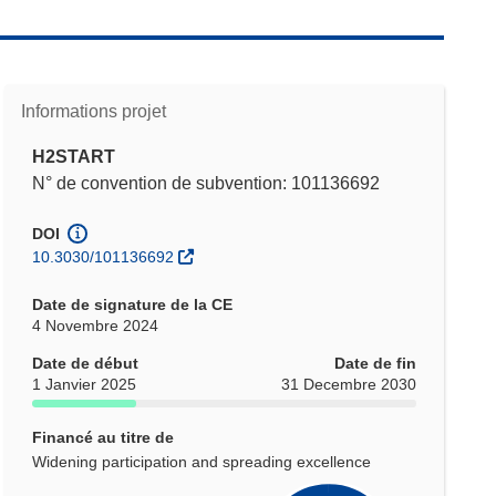
Informations projet
H2START
N° de convention de subvention: 101136692
DOI
10.3030/101136692
Date de signature de la CE
4 Novembre 2024
Date de début
Date de fin
1 Janvier 2025
31 Decembre 2030
Financé au titre de
Widening participation and spreading excellence