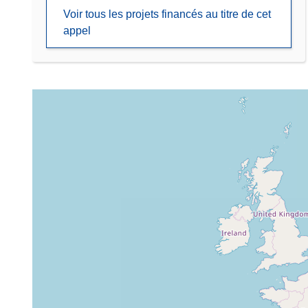
Voir tous les projets financés au titre de cet
appel