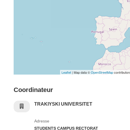
Leaflet
| Map data ©
OpenStreetMap
contributor
Coordinateur
TRAKIYSKI UNIVERSITET
Adresse
STUDENTS CAMPUS RECTORAT