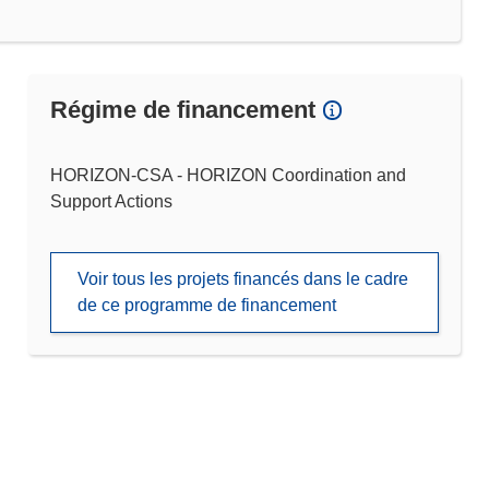
Régime de financement
HORIZON-CSA - HORIZON Coordination and
Support Actions
Voir tous les projets financés dans le cadre
de ce programme de financement