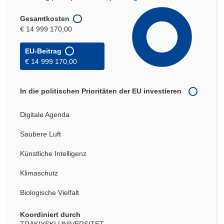
Gesamtkosten
€ 14 999 170,00
EU-Beitrag
€ 14 999 170,00
In die politischen Prioritäten der EU investieren
Digitale Agenda
Saubere Luft
Künstliche Intelligenz
Klimaschutz
Biologische Vielfalt
Koordiniert durch
TRAKIYSKI UNIVERSITET