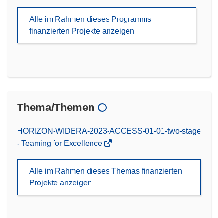
Alle im Rahmen dieses Programms
finanzierten Projekte anzeigen
Thema/Themen
HORIZON-WIDERA-2023-ACCESS-01-01-two-stage
- Teaming for Excellence
Alle im Rahmen dieses Themas finanzierten
Projekte anzeigen