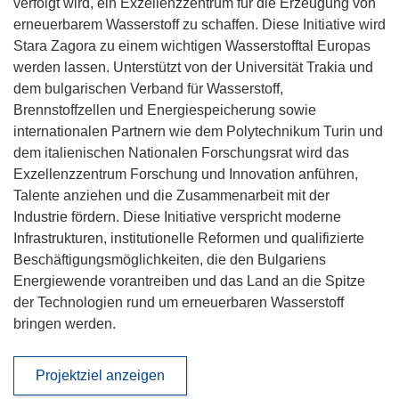
verfolgt wird, ein Exzellenzzentrum für die Erzeugung von
erneuerbarem Wasserstoff zu schaffen. Diese Initiative wird
Stara Zagora zu einem wichtigen Wasserstofftal Europas
werden lassen. Unterstützt von der Universität Trakia und
dem bulgarischen Verband für Wasserstoff,
Brennstoffzellen und Energiespeicherung sowie
internationalen Partnern wie dem Polytechnikum Turin und
dem italienischen Nationalen Forschungsrat wird das
Exzellenzzentrum Forschung und Innovation anführen,
Talente anziehen und die Zusammenarbeit mit der
Industrie fördern. Diese Initiative verspricht moderne
Infrastrukturen, institutionelle Reformen und qualifizierte
Beschäftigungsmöglichkeiten, die den Bulgariens
Energiewende vorantreiben und das Land an die Spitze
der Technologien rund um erneuerbaren Wasserstoff
bringen werden.
Projektziel anzeigen