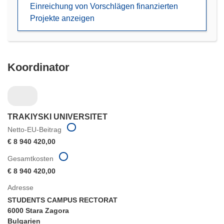
Einreichung von Vorschlägen finanzierten
Projekte anzeigen
Koordinator
TRAKIYSKI UNIVERSITET
Netto-EU-Beitrag
€ 8 940 420,00
Gesamtkosten
€ 8 940 420,00
Adresse
STUDENTS CAMPUS RECTORAT
6000 Stara Zagora
Bulgarien