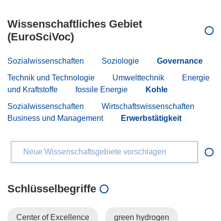
Wissenschaftliches Gebiet
(EuroSciVoc)
Sozialwissenschaften
Soziologie
Governance
Technik und Technologie
Umwelttechnik
Energie
und Kraftstoffe
fossile Energie
Kohle
Sozialwissenschaften
Wirtschaftswissenschaften
Business und Management
Erwerbstätigkeit
Neue Wissenschaftsgebiete vorschlagen
Schlüsselbegriffe
Center of Excellence
green hydrogen