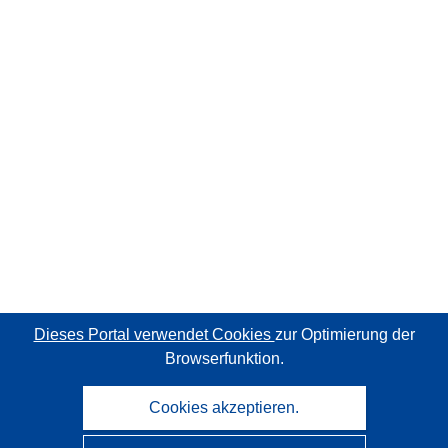
Dieses Portal verwendet Cookies
zur Optimierung der
Browserfunktion.
Cookies akzeptieren.