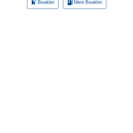
Booklet
Mein Booklet