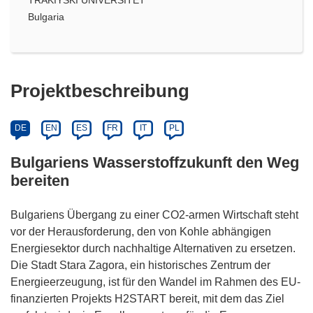
Bulgaria
Projektbeschreibung
DE
EN
ES
FR
IT
PL
Bulgariens Wasserstoffzukunft den Weg
bereiten
Bulgariens Übergang zu einer CO2-armen Wirtschaft steht
vor der Herausforderung, den von Kohle abhängigen
Energiesektor durch nachhaltige Alternativen zu ersetzen.
Die Stadt Stara Zagora, ein historisches Zentrum der
Energieerzeugung, ist für den Wandel im Rahmen des EU-
finanzierten Projekts H2START bereit, mit dem das Ziel