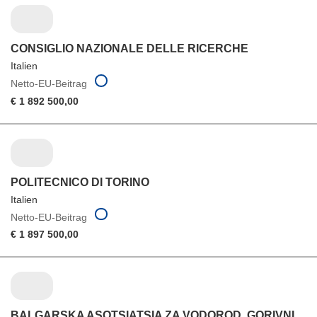
CONSIGLIO NAZIONALE DELLE RICERCHE
Italien
Netto-EU-Beitrag
€ 1 892 500,00
POLITECNICO DI TORINO
Italien
Netto-EU-Beitrag
€ 1 897 500,00
BALGARSKA ASOTSIATSIA ZA VODOROD, GORIVNI