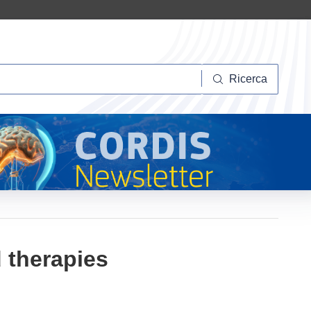
Ricerca
Ricerca
 therapies