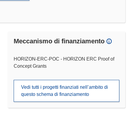
Meccanismo di finanziamento
HORIZON-ERC-POC - HORIZON ERC Proof of
Concept Grants
Vedi tutti i progetti finanziati nell’ambito di
questo schema di finanziamento