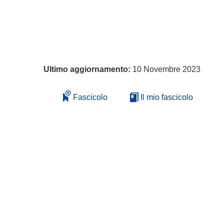
Ultimo aggiornamento:
10 Novembre 2023
Fascicolo
Il mio fascicolo