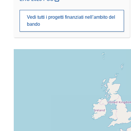
Vedi tutti i progetti finanziati nell’ambito del
bando