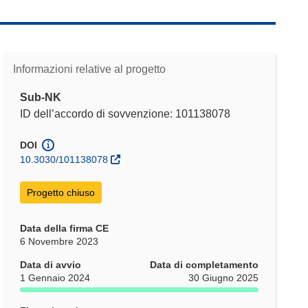
Informazioni relative al progetto
Sub-NK
ID dell’accordo di sovvenzione: 101138078
DOI
10.3030/101138078
Progetto chiuso
Data della firma CE
6 Novembre 2023
Data di avvio
Data di completamento
1 Gennaio 2024
30 Giugno 2025