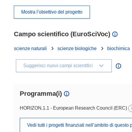
Mostra l’obiettivo del progetto
Campo scientifico (EuroSciVoc)
scienze naturali
scienze biologiche
biochimica
Suggerisci nuovi campi scientifici
Programma(i)
HORIZON.1.1 - European Research Council (ERC)
Vedi tutti i progetti finanziati nell’ambito di ques