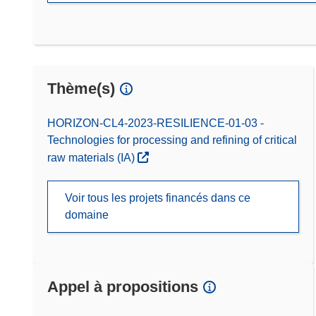
Thème(s)
HORIZON-CL4-2023-RESILIENCE-01-03 -
Technologies for processing and refining of critical
raw materials (IA)
Voir tous les projets financés dans ce
domaine
Appel à propositions