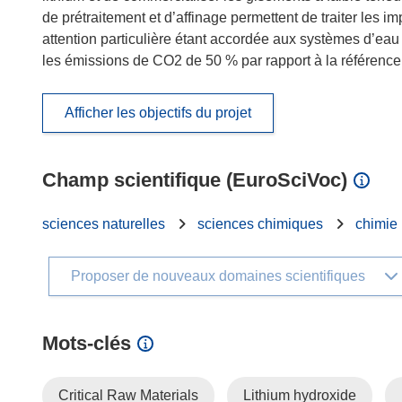
de prétraitement et d’affinage permettent de traiter les
attention particulière étant accordée aux systèmes d’eau
les émissions de CO2 de 50 % par rapport à la référence 
Afficher les objectifs du projet
Champ scientifique (EuroSciVoc)
sciences naturelles
sciences chimiques
chimie
Proposer de nouveaux domaines scientifiques
Mots‑clés
Critical Raw Materials
Lithium hydroxide