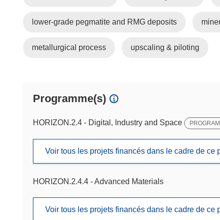
lower-grade pegmatite and RMG deposits
miner
metallurgical process
upscaling & piloting
Programme(s)
HORIZON.2.4 - Digital, Industry and Space
PROGRAMM
Voir tous les projets financés dans le cadre de c
HORIZON.2.4.4 - Advanced Materials
Voir tous les projets financés dans le cadre de c