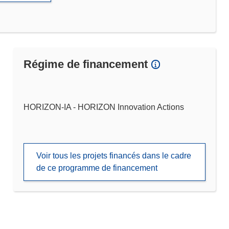
Régime de financement
HORIZON-IA - HORIZON Innovation Actions
Voir tous les projets financés dans le cadre
de ce programme de financement