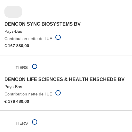
DEMCON SYNC BIOSYSTEMS BV
Pays-Bas
Contribution nette de l'UE
€ 167 880,00
TIERS
DEMCON LIFE SCIENCES & HEALTH ENSCHEDE BV
Pays-Bas
Contribution nette de l'UE
€ 176 480,00
TIERS