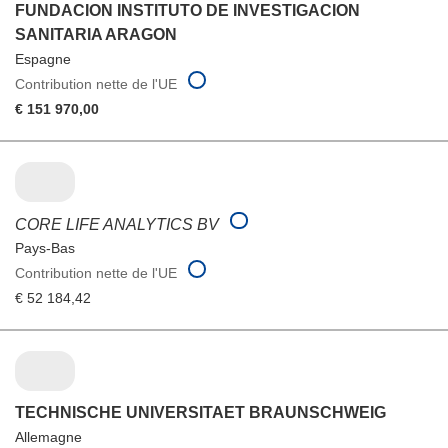
FUNDACION INSTITUTO DE INVESTIGACION
SANITARIA ARAGON
Espagne
Contribution nette de l'UE
€ 151 970,00
CORE LIFE ANALYTICS BV
Pays-Bas
Contribution nette de l'UE
€ 52 184,42
TECHNISCHE UNIVERSITAET BRAUNSCHWEIG
Allemagne