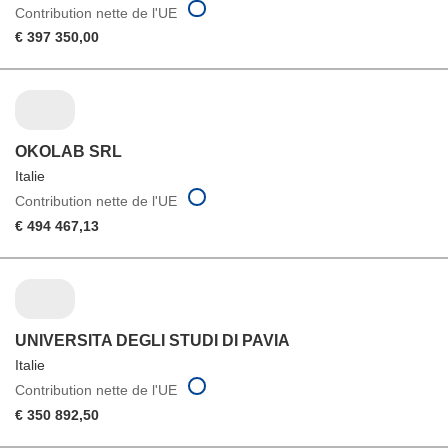
Contribution nette de l'UE
€ 397 350,00
OKOLAB SRL
Italie
Contribution nette de l'UE
€ 494 467,13
UNIVERSITA DEGLI STUDI DI PAVIA
Italie
Contribution nette de l'UE
€ 350 892,50