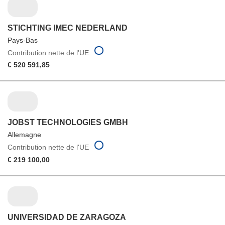
STICHTING IMEC NEDERLAND
Pays-Bas
Contribution nette de l'UE
€ 520 591,85
JOBST TECHNOLOGIES GMBH
Allemagne
Contribution nette de l'UE
€ 219 100,00
UNIVERSIDAD DE ZARAGOZA