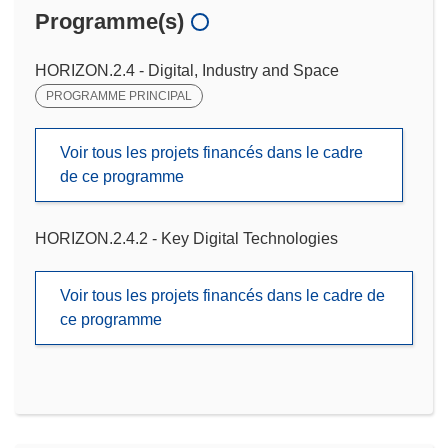
Programme(s)
HORIZON.2.4 - Digital, Industry and Space
PROGRAMME PRINCIPAL
Voir tous les projets financés dans le cadre
de ce programme
HORIZON.2.4.2 - Key Digital Technologies
Voir tous les projets financés dans le cadre de
ce programme