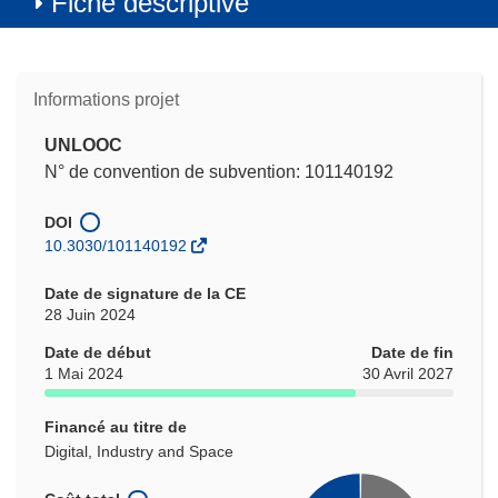
Fiche descriptive
Informations projet
UNLOOC
N° de convention de subvention: 101140192
DOI
10.3030/101140192
Date de signature de la CE
28 Juin 2024
Date de début
Date de fin
1 Mai 2024
30 Avril 2027
Financé au titre de
Digital, Industry and Space