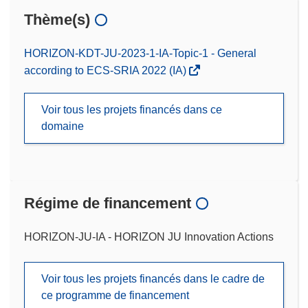
Thème(s)
HORIZON-KDT-JU-2023-1-IA-Topic-1 - General
according to ECS-SRIA 2022 (IA)
Voir tous les projets financés dans ce
domaine
Régime de financement
HORIZON-JU-IA - HORIZON JU Innovation Actions
Voir tous les projets financés dans le cadre de
ce programme de financement