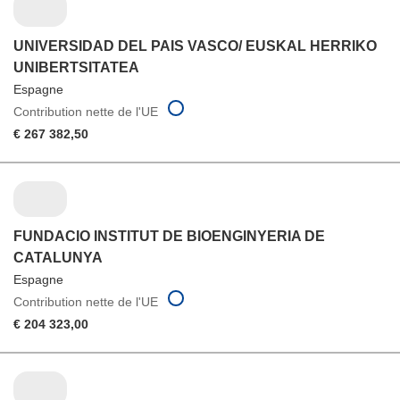
UNIVERSIDAD DEL PAIS VASCO/ EUSKAL HERRIKO
UNIBERTSITATEA
Espagne
Contribution nette de l'UE
€ 267 382,50
FUNDACIO INSTITUT DE BIOENGINYERIA DE
CATALUNYA
Espagne
Contribution nette de l'UE
€ 204 323,00