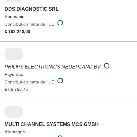
DDS DIAGNOSTIC SRL
Roumanie
Contribution nette de l'UE
€ 162 240,00
PHILIPS ELECTRONICS NEDERLAND BV
Pays-Bas
Contribution nette de l'UE
€ 66 765,76
MULTI CHANNEL SYSTEMS MCS GMBH
Allemagne