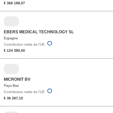
€ 366 188,07
EBERS MEDICAL TECHNOLOGY SL
Espagne
Contribution nette de l'UE
€ 124 380,00
MICRONIT BV
Pays-Bas
Contribution nette de l'UE
€ 36 287,10