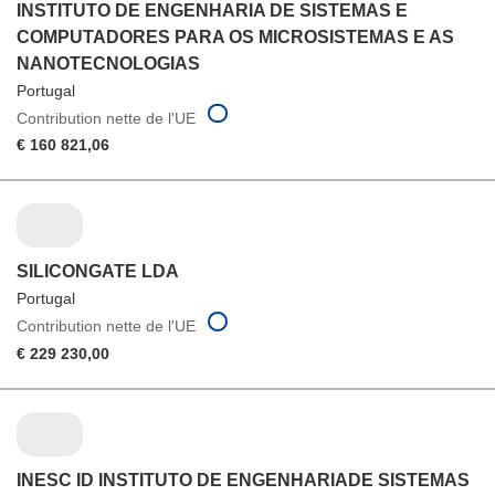
INSTITUTO DE ENGENHARIA DE SISTEMAS E
COMPUTADORES PARA OS MICROSISTEMAS E AS
NANOTECNOLOGIAS
Portugal
Contribution nette de l'UE
€ 160 821,06
SILICONGATE LDA
Portugal
Contribution nette de l'UE
€ 229 230,00
INESC ID INSTITUTO DE ENGENHARIADE SISTEMAS