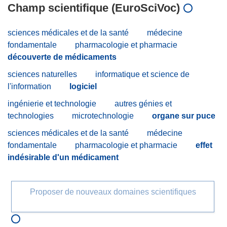
Champ scientifique (EuroSciVoc)
sciences médicales et de la santé
médecine
fondamentale
pharmacologie et pharmacie
découverte de médicaments
sciences naturelles
informatique et science de
l'information
logiciel
ingénierie et technologie
autres génies et
technologies
microtechnologie
organe sur puce
sciences médicales et de la santé
médecine
fondamentale
pharmacologie et pharmacie
effet
indésirable d'un médicament
Proposer de nouveaux domaines scientifiques