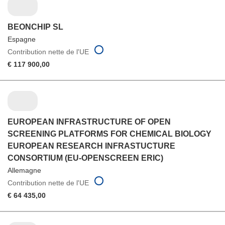
BEONCHIP SL
Espagne
Contribution nette de l'UE
€ 117 900,00
EUROPEAN INFRASTRUCTURE OF OPEN
SCREENING PLATFORMS FOR CHEMICAL BIOLOGY
EUROPEAN RESEARCH INFRASTUCTURE
CONSORTIUM (EU-OPENSCREEN ERIC)
Allemagne
Contribution nette de l'UE
€ 64 435,00