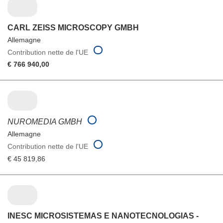
CARL ZEISS MICROSCOPY GMBH
Allemagne
Contribution nette de l'UE
€ 766 940,00
NUROMEDIA GMBH
Allemagne
Contribution nette de l'UE
€ 45 819,86
INESC MICROSISTEMAS E NANOTECNOLOGIAS -