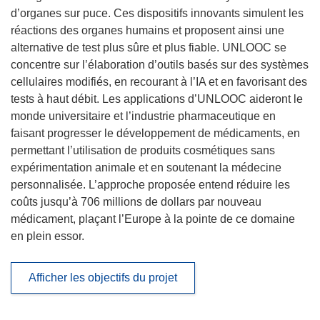
d’organes sur puce. Ces dispositifs innovants simulent les
réactions des organes humains et proposent ainsi une
alternative de test plus sûre et plus fiable. UNLOOC se
concentre sur l’élaboration d’outils basés sur des systèmes
cellulaires modifiés, en recourant à l’IA et en favorisant des
tests à haut débit. Les applications d’UNLOOC aideront le
monde universitaire et l’industrie pharmaceutique en
faisant progresser le développement de médicaments, en
permettant l’utilisation de produits cosmétiques sans
expérimentation animale et en soutenant la médecine
personnalisée. L’approche proposée entend réduire les
coûts jusqu’à 706 millions de dollars par nouveau
médicament, plaçant l’Europe à la pointe de ce domaine
en plein essor.
Afficher les objectifs du projet