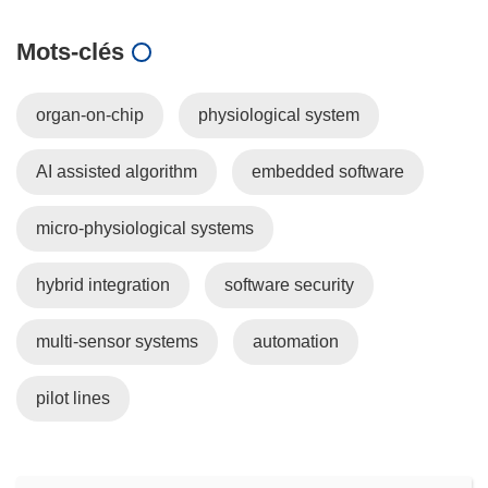
Mots‑clés
organ-on-chip
physiological system
AI assisted algorithm
embedded software
micro-physiological systems
hybrid integration
software security
multi-sensor systems
automation
pilot lines