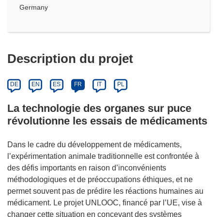
Germany
Description du projet
DE
EN
ES
FR
IT
PL
La technologie des organes sur puce
révolutionne les essais de médicaments
Dans le cadre du développement de médicaments,
l’expérimentation animale traditionnelle est confrontée à
des défis importants en raison d’inconvénients
méthodologiques et de préoccupations éthiques, et ne
permet souvent pas de prédire les réactions humaines au
médicament. Le projet UNLOOC, financé par l’UE, vise à
changer cette situation en concevant des systèmes