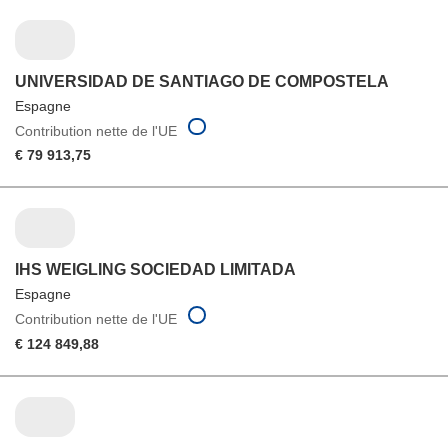
UNIVERSIDAD DE SANTIAGO DE COMPOSTELA
Espagne
Contribution nette de l'UE
€ 79 913,75
IHS WEIGLING SOCIEDAD LIMITADA
Espagne
Contribution nette de l'UE
€ 124 849,88