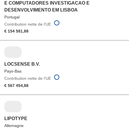
E COMPUTADORES INVESTIGACAO E
DESENVOLVIMENTO EM LISBOA
Portugal
Contribution nette de l'UE
€ 154 581,88
LOCSENSE B.V.
Pays-Bas
Contribution nette de l'UE
€ 567 454,88
LIPOTYPE
Allemagne