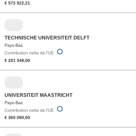
€ 573 922,21
TECHNISCHE UNIVERSITEIT DELFT
Pays-Bas
Contribution nette de l'UE
€ 201 348,00
UNIVERSITEIT MAASTRICHT
Pays-Bas
Contribution nette de l'UE
€ 360 080,00