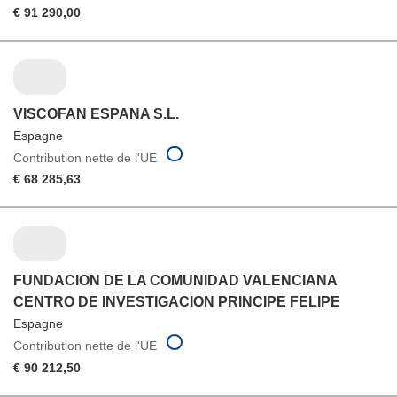
€ 91 290,00
VISCOFAN ESPANA S.L.
Espagne
Contribution nette de l'UE
€ 68 285,63
FUNDACION DE LA COMUNIDAD VALENCIANA
CENTRO DE INVESTIGACION PRINCIPE FELIPE
Espagne
Contribution nette de l'UE
€ 90 212,50