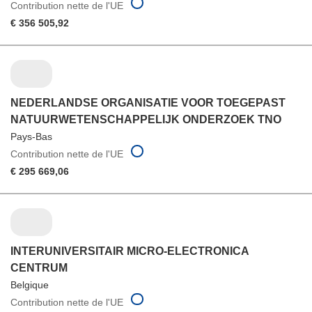
Contribution nette de l'UE
€ 356 505,92
NEDERLANDSE ORGANISATIE VOOR TOEGEPAST
NATUURWETENSCHAPPELIJK ONDERZOEK TNO
Pays-Bas
Contribution nette de l'UE
€ 295 669,06
INTERUNIVERSITAIR MICRO-ELECTRONICA
CENTRUM
Belgique
Contribution nette de l'UE