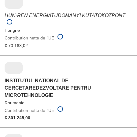
HUN-REN ENERGIATUDOMANYI KUTATOKOZPONT
Hongrie
Contribution nette de l'UE
€ 70 163,02
INSTITUTUL NATIONAL DE
CERCETAREDEZVOLTARE PENTRU
MICROTEHNOLOGIE
Roumanie
Contribution nette de l'UE
€ 301 245,00