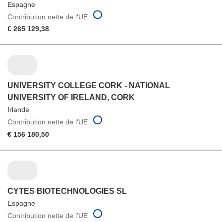
Espagne
Contribution nette de l'UE
€ 265 129,38
UNIVERSITY COLLEGE CORK - NATIONAL
UNIVERSITY OF IRELAND, CORK
Irlande
Contribution nette de l'UE
€ 156 180,50
CYTES BIOTECHNOLOGIES SL
Espagne
Contribution nette de l'UE