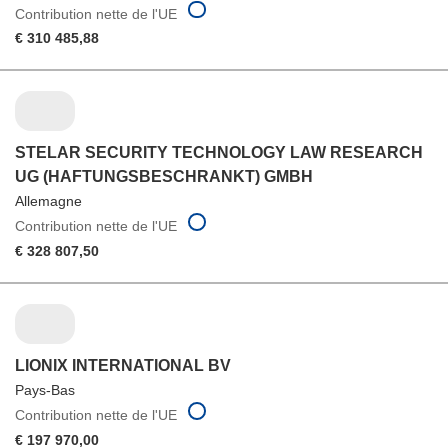
Contribution nette de l'UE
€ 310 485,88
STELAR SECURITY TECHNOLOGY LAW RESEARCH
UG (HAFTUNGSBESCHRANKT) GMBH
Allemagne
Contribution nette de l'UE
€ 328 807,50
LIONIX INTERNATIONAL BV
Pays-Bas
Contribution nette de l'UE
€ 197 970,00