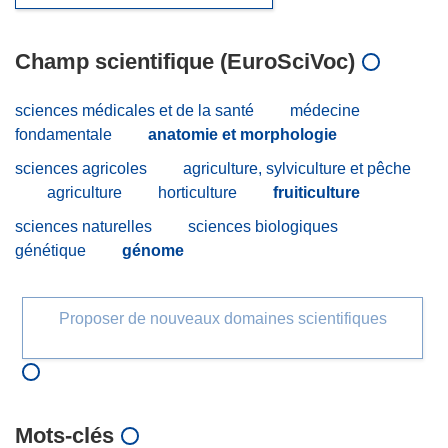
Champ scientifique (EuroSciVoc)
sciences médicales et de la santé
médecine
fondamentale
anatomie et morphologie
sciences agricoles
agriculture, sylviculture et pêche
agriculture
horticulture
fruiticulture
sciences naturelles
sciences biologiques
génétique
génome
Proposer de nouveaux domaines scientifiques
Mots‑clés