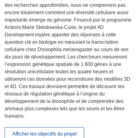
des recherches approfondies, nous ne comprenons pas
encore totalement comment une diversité cellulaire aussi
importante émerge du génome. Financé par le programme
Actions Marie Skłodowska-Curie, le projet 4D
Development espère apporter des réponses à cette
question clé en biologie en mesurant la transcription
cellulaire chez Drosophila melanogaster au cours de ses
dix jours de développement. Les chercheurs mesureront
l’expression génétique spatiale de 1 600 gènes à une
résolution unicellulaire toutes les quatre heures et
utiliseront ces données pour reconstruire des modèles 3D
et 4D. Ces travaux devraient permettre de découvrir les
réseaux de régulation génétique à l’origine du
développement de la drosophile et de comprendre des
animaux plus complexes tels que les souris et les êtres
humains.
Afficher les objectifs du projet