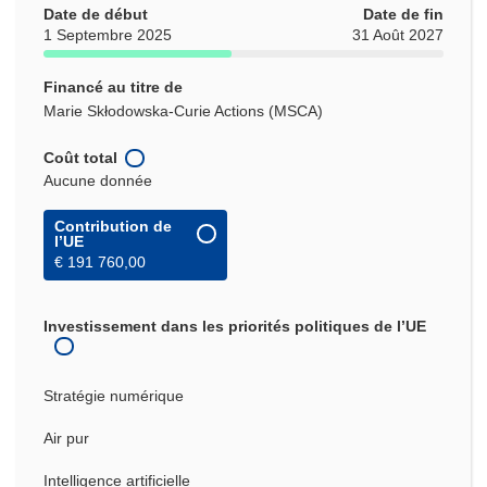
Date de début
Date de fin
1 Septembre 2025
31 Août 2027
Financé au titre de
Marie Skłodowska-Curie Actions (MSCA)
Coût total
Aucune donnée
Contribution de
l’UE
€ 191 760,00
Investissement dans les priorités politiques de l’UE
Stratégie numérique
Air pur
Intelligence artificielle