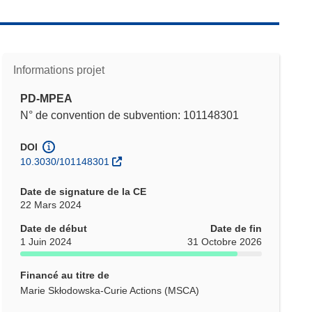
Informations projet
PD-MPEA
N° de convention de subvention: 101148301
DOI
10.3030/101148301
Date de signature de la CE
22 Mars 2024
Date de début
Date de fin
1 Juin 2024
31 Octobre 2026
Financé au titre de
Marie Skłodowska-Curie Actions (MSCA)