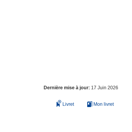
Dernière mise à jour:
17 Juin 2026
Livret
Mon livret