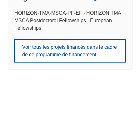
HORIZON-TMA-MSCA-PF-EF - HORIZON TMA
MSCA Postdoctoral Fellowships - European
Fellowships
Voir tous les projets financés dans le cadre
de ce programme de financement