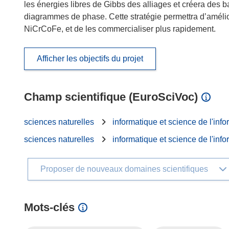
les énergies libres de Gibbs des alliages et créera de
diagrammes de phase. Cette stratégie permettra d’amél
NiCrCoFe, et de les commercialiser plus rapidement.
Afficher les objectifs du projet
Champ scientifique (EuroSciVoc)
sciences naturelles
informatique et science de l'info
sciences naturelles
informatique et science de l'info
Proposer de nouveaux domaines scientifiques
Mots‑clés