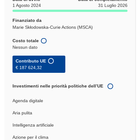
1 Agosto 2024
31 Luglio 2026
Finanziato da
Marie Skłodowska-Curie Actions (MSCA)
Costo totale
Nessun dato
Contributo UE
€ 187 624,32
Investimenti nelle priorità politiche dell’UE
Agenda digitale
Aria pulita
Intelligenza artificiale
Azione per il clima