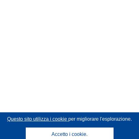
Questo sito utilizza i cookie
per migliorare l'esplorazione.
Accetto i cookie.