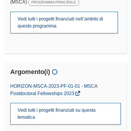
(MSCA)
PROGRAMMA PRINCIPALE
Vedi tutti i progetti finanziati nell’ambito di
questo programma
Argomento(i)
HORIZON-MSCA-2023-PF-01-01 - MSCA
Postdoctoral Fellowships 2023
Vedi tutti i progetti finanziati su questa
tematica