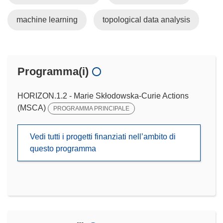
machine learning
topological data analysis
Programma(i)
HORIZON.1.2 - Marie Skłodowska-Curie Actions
(MSCA)
PROGRAMMA PRINCIPALE
Vedi tutti i progetti finanziati nell’ambito di
questo programma