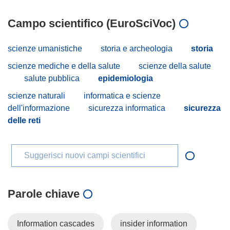
Campo scientifico (EuroSciVoc)
scienze umanistiche
storia e archeologia
storia
scienze mediche e della salute
scienze della salute
salute pubblica
epidemiologia
scienze naturali
informatica e scienze
dell'informazione
sicurezza informatica
sicurezza
delle reti
Suggerisci nuovi campi scientifici
Parole chiave
Information cascades
insider information