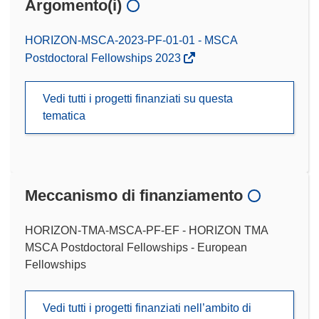
Argomento(i)
HORIZON-MSCA-2023-PF-01-01 - MSCA
Postdoctoral Fellowships 2023
Vedi tutti i progetti finanziati su questa
tematica
Meccanismo di finanziamento
HORIZON-TMA-MSCA-PF-EF - HORIZON TMA
MSCA Postdoctoral Fellowships - European
Fellowships
Vedi tutti i progetti finanziati nell’ambito di