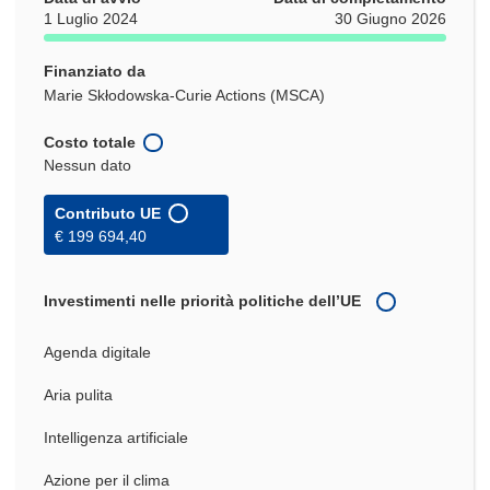
1 Luglio 2024
30 Giugno 2026
Finanziato da
Marie Skłodowska-Curie Actions (MSCA)
Costo totale
Nessun dato
Contributo UE
€ 199 694,40
Investimenti nelle priorità politiche dell’UE
Agenda digitale
Aria pulita
Intelligenza artificiale
Azione per il clima