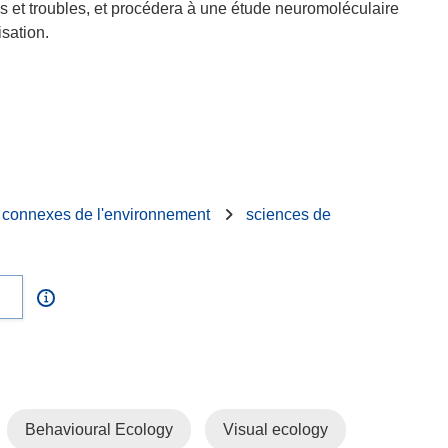
s et troubles, et procédera à une étude neuromoléculaire
sation.
s connexes de l'environnement
sciences de
Behavioural Ecology
Visual ecology