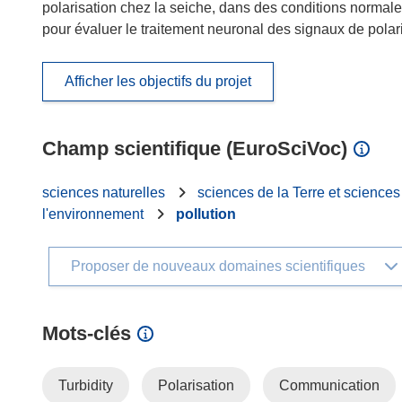
polarisation chez la seiche, dans des conditions normale
pour évaluer le traitement neuronal des signaux de polari
Afficher les objectifs du projet
Champ scientifique (EuroSciVoc)
sciences naturelles
sciences de la Terre et science
l'environnement
pollution
Proposer de nouveaux domaines scientifiques
Mots‑clés
Turbidity
Polarisation
Communication