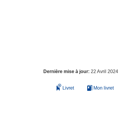
Dernière mise à jour:
22 Avril 2024
Livret
Mon livret