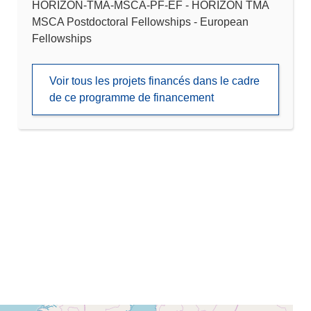
HORIZON-TMA-MSCA-PF-EF - HORIZON TMA
MSCA Postdoctoral Fellowships - European
Fellowships
Voir tous les projets financés dans le cadre
de ce programme de financement