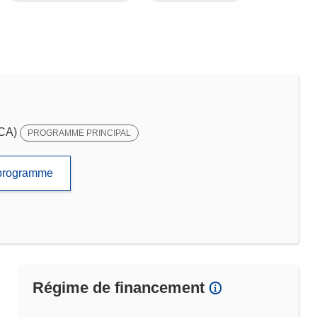
SCA)
PROGRAMME PRINCIPAL
e programme
Régime de financement