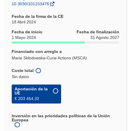
10.3030/101153476
Fecha de la firma de la CE
18 Abril 2024
Fecha de inicio
Fecha de finalización
1 Mayo 2024
31 Agosto 2027
Financiado con arreglo a
Marie Skłodowska-Curie Actions (MSCA)
Coste total
Sin datos
Aportación de la
UE
€ 203 464,32
Inversión en las prioridades políticas de la Unión
Europea