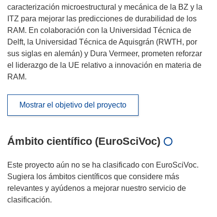
caracterización microestructural y mecánica de la BZ y la
ITZ para mejorar las predicciones de durabilidad de los
RAM. En colaboración con la Universidad Técnica de
Delft, la Universidad Técnica de Aquisgrán (RWTH, por
sus siglas en alemán) y Dura Vermeer, prometen reforzar
el liderazgo de la UE relativo a innovación en materia de
RAM.
Mostrar el objetivo del proyecto
Ámbito científico (EuroSciVoc)
Este proyecto aún no se ha clasificado con EuroSciVoc.
Sugiera los ámbitos científicos que considere más
relevantes y ayúdenos a mejorar nuestro servicio de
clasificación.