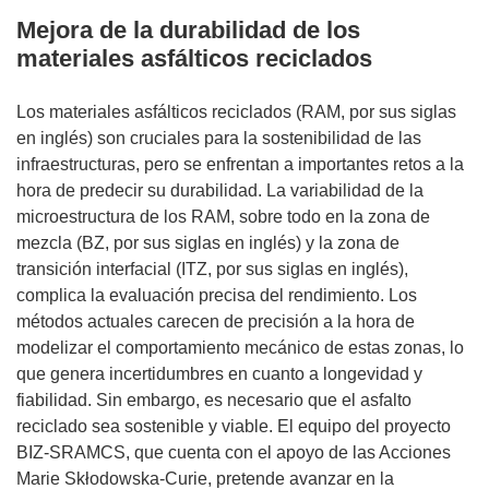
Mejora de la durabilidad de los
materiales asfálticos reciclados
Los materiales asfálticos reciclados (RAM, por sus siglas
en inglés) son cruciales para la sostenibilidad de las
infraestructuras, pero se enfrentan a importantes retos a la
hora de predecir su durabilidad. La variabilidad de la
microestructura de los RAM, sobre todo en la zona de
mezcla (BZ, por sus siglas en inglés) y la zona de
transición interfacial (ITZ, por sus siglas en inglés),
complica la evaluación precisa del rendimiento. Los
métodos actuales carecen de precisión a la hora de
modelizar el comportamiento mecánico de estas zonas, lo
que genera incertidumbres en cuanto a longevidad y
fiabilidad. Sin embargo, es necesario que el asfalto
reciclado sea sostenible y viable. El equipo del proyecto
BIZ-SRAMCS, que cuenta con el apoyo de las Acciones
Marie Skłodowska-Curie, pretende avanzar en la