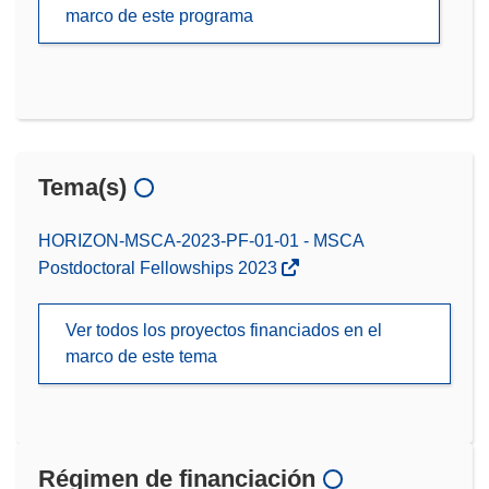
marco de este programa
Tema(s)
HORIZON-MSCA-2023-PF-01-01 - MSCA
Postdoctoral Fellowships 2023
Ver todos los proyectos financiados en el
marco de este tema
Régimen de financiación