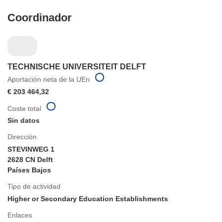
Coordinador
TECHNISCHE UNIVERSITEIT DELFT
Aportación neta de la UEn
€ 203 464,32
Coste total
Sin datos
Dirección
STEVINWEG 1
2628 CN Delft
Países Bajos
Tipo de actividad
Higher or Secondary Education Establishments
Enlaces