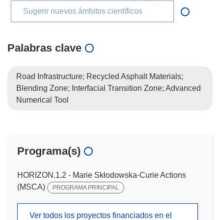
Sugerir nuevos ámbitos científicos
Palabras clave
Road Infrastructure; Recycled Asphalt Materials;
Blending Zone; Interfacial Transition Zone; Advanced
Numerical Tool
Programa(s)
HORIZON.1.2 - Marie Skłodowska-Curie Actions
(MSCA)
PROGRAMA PRINCIPAL
Ver todos los proyectos financiados en el