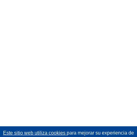
Este sitio web utiliza cookies
para mejorar su experiencia de