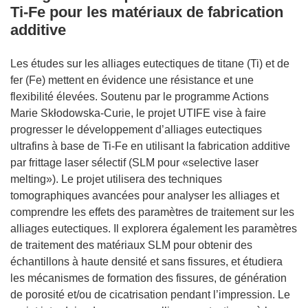
Ti-Fe pour les matériaux de fabrication
additive
Les études sur les alliages eutectiques de titane (Ti) et de
fer (Fe) mettent en évidence une résistance et une
flexibilité élevées. Soutenu par le programme Actions
Marie Skłodowska-Curie, le projet UTIFE vise à faire
progresser le développement d’alliages eutectiques
ultrafins à base de Ti-Fe en utilisant la fabrication additive
par frittage laser sélectif (SLM pour «selective laser
melting»). Le projet utilisera des techniques
tomographiques avancées pour analyser les alliages et
comprendre les effets des paramètres de traitement sur les
alliages eutectiques. Il explorera également les paramètres
de traitement des matériaux SLM pour obtenir des
échantillons à haute densité et sans fissures, et étudiera
les mécanismes de formation des fissures, de génération
de porosité et/ou de cicatrisation pendant l’impression. Le