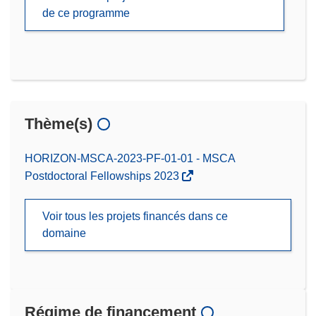
de ce programme
Thème(s)
HORIZON-MSCA-2023-PF-01-01 - MSCA
Postdoctoral Fellowships 2023
Voir tous les projets financés dans ce
domaine
Régime de financement