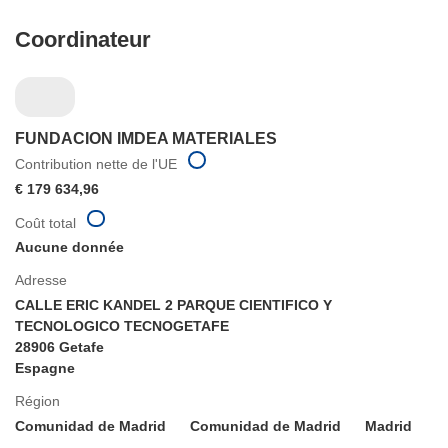
Coordinateur
FUNDACION IMDEA MATERIALES
Contribution nette de l'UE
€ 179 634,96
Coût total
Aucune donnée
Adresse
CALLE ERIC KANDEL 2 PARQUE CIENTIFICO Y
TECNOLOGICO TECNOGETAFE
28906 Getafe
Espagne
Région
Comunidad de Madrid
Comunidad de Madrid
Madrid