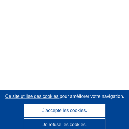
Ce site utilise des cookies
pour améliorer votre navigation.
J'accepte les cookies.
Je refuse les cookies.