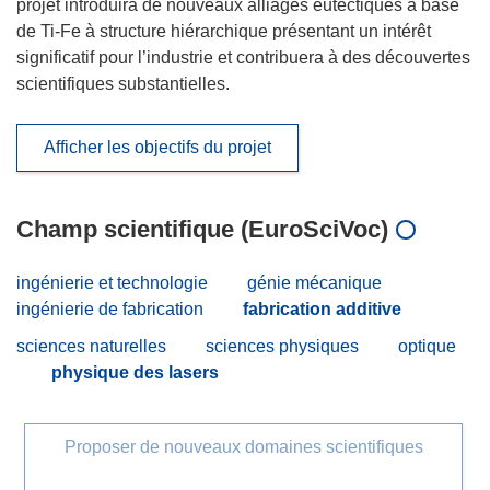
projet introduira de nouveaux alliages eutectiques à base
de Ti-Fe à structure hiérarchique présentant un intérêt
significatif pour l’industrie et contribuera à des découvertes
scientifiques substantielles.
Afficher les objectifs du projet
Champ scientifique (EuroSciVoc)
ingénierie et technologie
génie mécanique
ingénierie de fabrication
fabrication additive
sciences naturelles
sciences physiques
optique
physique des lasers
Proposer de nouveaux domaines scientifiques