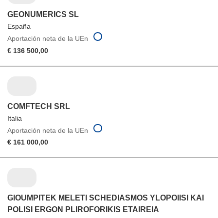
GEONUMERICS SL
España
Aportación neta de la UEn
€ 136 500,00
COMFTECH SRL
Italia
Aportación neta de la UEn
€ 161 000,00
GIOUMPITEK MELETI SCHEDIASMOS YLOPOIISI KAI
POLISI ERGON PLIROFORIKIS ETAIREIA