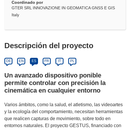
Coordinado por
GTER SRL INNOVAZIONE IN GEOMATICA GNSS E GIS
Italy
Descripción del proyecto
DE
EN
ES
FR
IT
PL
Un avanzado dispositivo ponible
permite controlar con precisión la
cinemática en cualquier entorno
Varios ámbitos, como la salud, el atletismo, las videoartes
y la ecología del comportamiento, necesitan herramientas
que realicen capturas de movimiento, sobre todo en
entornos naturales. El proyecto GESTUS, financiado con