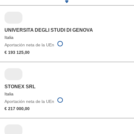
UNIVERSITA DEGLI STUDI DI GENOVA
Italia
Aportación neta de la UEn
€ 193 125,00
STONEX SRL
Italia
Aportación neta de la UEn
€ 217 000,00