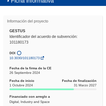
Ficha informativa
Información del proyecto
GESTUS
Identificador del acuerdo de subvención:
101180173
DOI
10.3030/101180173
Fecha de la firma de la CE
26 Septiembre 2024
Fecha de inicio
Fecha de finalización
1 Octubre 2024
31 Marzo 2027
Financiado con arreglo a
Digital, Industry and Space