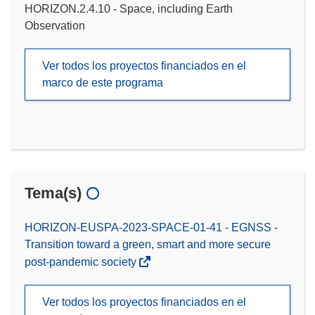
HORIZON.2.4.10 - Space, including Earth
Observation
Ver todos los proyectos financiados en el
marco de este programa
Tema(s)
HORIZON-EUSPA-2023-SPACE-01-41 - EGNSS -
Transition toward a green, smart and more secure
post-pandemic society
Ver todos los proyectos financiados en el