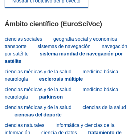
Mostrar el objetivo del proyecto
Ámbito científico (EuroSciVoc)
ciencias sociales
geografía social y económica
transporte
sistemas de navegación
navegación
por satélite
sistema mundial de navegación por
satélite
ciencias médicas y de la salud
medicina básica
neurología
esclerosis múltiple
ciencias médicas y de la salud
medicina básica
neurología
parkinson
ciencias médicas y de la salud
ciencias de la salud
ciencias del deporte
ciencias naturales
informática y ciencias de la
información
ciencia de datos
tratamiento de