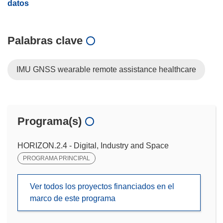
datos
Palabras clave
IMU GNSS wearable remote assistance healthcare
Programa(s)
HORIZON.2.4 - Digital, Industry and Space
PROGRAMA PRINCIPAL
Ver todos los proyectos financiados en el
marco de este programa