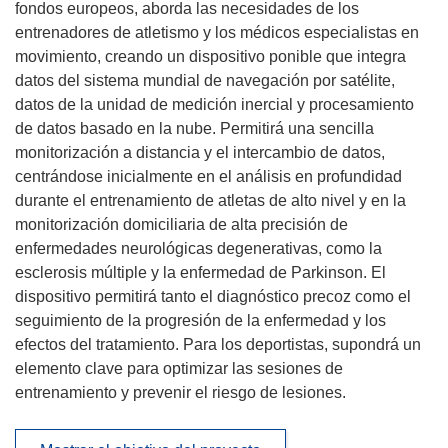
fondos europeos, aborda las necesidades de los
entrenadores de atletismo y los médicos especialistas en
movimiento, creando un dispositivo ponible que integra
datos del sistema mundial de navegación por satélite,
datos de la unidad de medición inercial y procesamiento
de datos basado en la nube. Permitirá una sencilla
monitorización a distancia y el intercambio de datos,
centrándose inicialmente en el análisis en profundidad
durante el entrenamiento de atletas de alto nivel y en la
monitorización domiciliaria de alta precisión de
enfermedades neurológicas degenerativas, como la
esclerosis múltiple y la enfermedad de Parkinson. El
dispositivo permitirá tanto el diagnóstico precoz como el
seguimiento de la progresión de la enfermedad y los
efectos del tratamiento. Para los deportistas, supondrá un
elemento clave para optimizar las sesiones de
entrenamiento y prevenir el riesgo de lesiones.