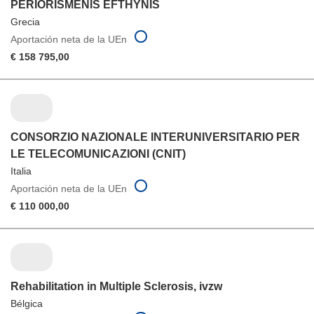
PERIORISMENIS EFTHYNIS
Grecia
Aportación neta de la UEn
€ 158 795,00
CONSORZIO NAZIONALE INTERUNIVERSITARIO PER
LE TELECOMUNICAZIONI (CNIT)
Italia
Aportación neta de la UEn
€ 110 000,00
Rehabilitation in Multiple Sclerosis, ivzw
Bélgica