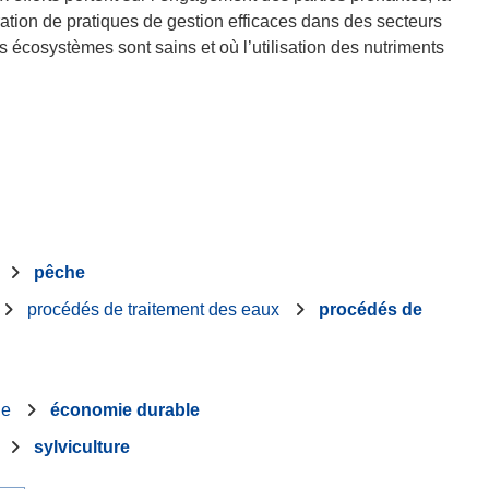
ration de pratiques de gestion efficaces dans des secteurs
cosystèmes sont sains et où l’utilisation des nutriments
pêche
procédés de traitement des eaux
procédés de
ie
économie durable
sylviculture