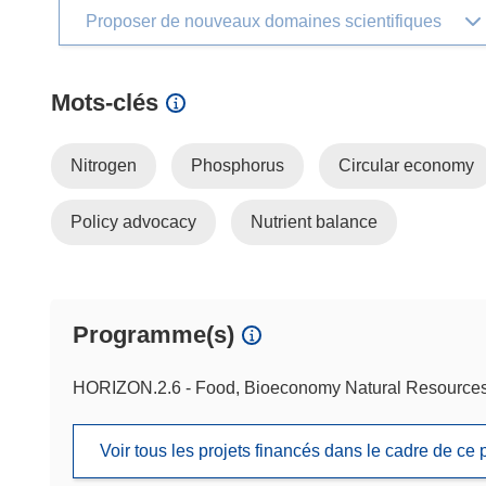
Proposer de nouveaux domaines scientifiques
Mots‑clés
Nitrogen
Phosphorus
Circular economy
Policy advocacy
Nutrient balance
Programme(s)
HORIZON.2.6 - Food, Bioeconomy Natural Resources,
Voir tous les projets financés dans le cadre de c