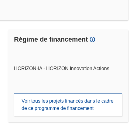
Régime de financement
HORIZON-IA - HORIZON Innovation Actions
Voir tous les projets financés dans le cadre
de ce programme de financement