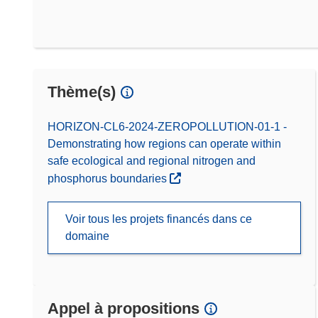
Thème(s)
HORIZON-CL6-2024-ZEROPOLLUTION-01-1 -
Demonstrating how regions can operate within
safe ecological and regional nitrogen and
phosphorus boundaries
Voir tous les projets financés dans ce
domaine
Appel à propositions