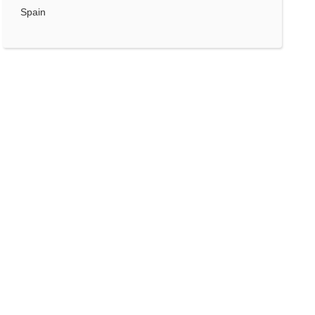
Spain