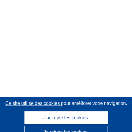
Ce site utilise des cookies
pour améliorer votre navigation.
J'accepte les cookies.