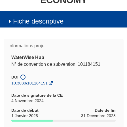
ECONOMY
Fiche descriptive
Informations projet
WaterWise Hub
N° de convention de subvention: 101184151
DOI
10.3030/101184151
Date de signature de la CE
4 Novembre 2024
Date de début
Date de fin
1 Janvier 2025
31 Decembre 2028