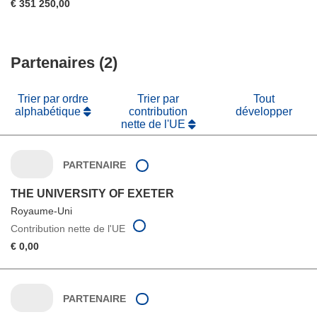
€ 351 250,00
Partenaires (2)
Trier par ordre
Trier par
Tout
alphabétique
contribution
développer
nette de l'UE
PARTENAIRE
THE UNIVERSITY OF EXETER
Royaume-Uni
Contribution nette de l'UE
€ 0,00
PARTENAIRE