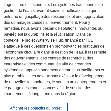
l’agriculture et l’économie. Les systèmes traditionnels de
gestion de l’eau s’avèrent souvent inefficaces, ce qui
entraîne un gaspillage des ressources et une aggravation
des dommages causés à l’environnement. Pour y
remédier, nous avons besoin de solutions innovantes qui
privilégient la durabilité et la réutilisation. Dans ce
contexte, le projet WaterWise Hub, financé par l’UE,
s’attaque à ces questions en promouvant les pratiques de
l’économie circulaire dans la gestion de l’eau. Il rassemble
des gouvernements, des centres de recherche, des
entreprises et des communautés afin de créer des
systèmes d’approvisionnement en eau plus intelligents et
plus durables. Les travaux sont axés sur le développement
de nouvelles technologies, le soutien aux entrepreneurs et
le partage des connaissances afin de susciter des
changements à long terme dans la région.
Afficher les objectifs du projet