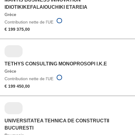
IDIOTIKIKEFALAIOUCHIKI ETAREIA
Grèce
Contribution nette de l'UE
€ 199 375,00
TETHYS CONSULTING MONOPROSOPI I.K.E
Grèce
Contribution nette de l'UE
€ 199 450,00
UNIVERSITATEA TEHNICA DE CONSTRUCTII
BUCURESTI