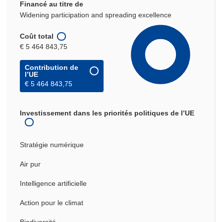
Financé au titre de
Widening participation and spreading excellence
Coût total
€ 5 464 843,75
Contribution de
l’UE
€ 5 464 843,75
Investissement dans les priorités politiques de l’UE
Stratégie numérique
Air pur
Intelligence artificielle
Action pour le climat