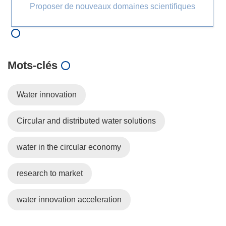
Proposer de nouveaux domaines scientifiques
Mots‑clés
Water innovation
Circular and distributed water solutions
water in the circular economy
research to market
water innovation acceleration