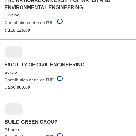
THE NATIONAL UNIVERSITY OF WATER AND
ENVIRONMENTAL ENGINEERING
Ukraine
Contribution nette de l'UE
€ 118 125,00
FACULTY OF CIVIL ENGINEERING
Serbie
Contribution nette de l'UE
€ 250 000,00
BUILD GREEN GROUP
Albanie