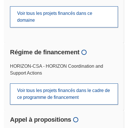
Voir tous les projets financés dans ce
domaine
Régime de financement
HORIZON-CSA - HORIZON Coordination and
Support Actions
Voir tous les projets financés dans le cadre de
ce programme de financement
Appel à propositions