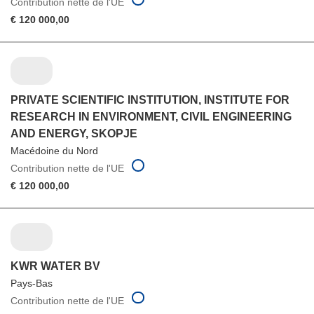
Contribution nette de l'UE
€ 120 000,00
PRIVATE SCIENTIFIC INSTITUTION, INSTITUTE FOR
RESEARCH IN ENVIRONMENT, CIVIL ENGINEERING
AND ENERGY, SKOPJE
Macédoine du Nord
Contribution nette de l'UE
€ 120 000,00
KWR WATER BV
Pays-Bas
Contribution nette de l'UE