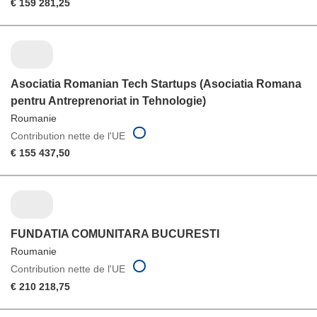
€ 159 281,25
Asociatia Romanian Tech Startups (Asociatia Romana
pentru Antreprenoriat in Tehnologie)
Roumanie
Contribution nette de l'UE
€ 155 437,50
FUNDATIA COMUNITARA BUCURESTI
Roumanie
Contribution nette de l'UE
€ 210 218,75