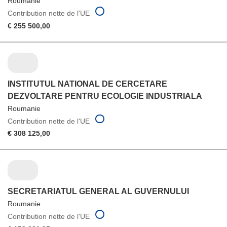
Roumanie
Contribution nette de l'UE
€ 255 500,00
INSTITUTUL NATIONAL DE CERCETARE
DEZVOLTARE PENTRU ECOLOGIE INDUSTRIALA
Roumanie
Contribution nette de l'UE
€ 308 125,00
SECRETARIATUL GENERAL AL GUVERNULUI
Roumanie
Contribution nette de l'UE