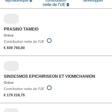
alphabétique
contribution
développer
nette de l'UE
PRASINO TAMEIO
Grèce
Contribution nette de l'UE
€ 839 750,00
SINDESMOS EPICHIRISEON ET VIOMICHANION
Grèce
Contribution nette de l'UE
€ 179 218,75