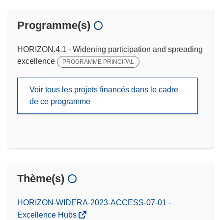
Programme(s)
HORIZON.4.1 - Widening participation and spreading
excellence
PROGRAMME PRINCIPAL
Voir tous les projets financés dans le cadre
de ce programme
Thème(s)
HORIZON-WIDERA-2023-ACCESS-07-01 -
Excellence Hubs