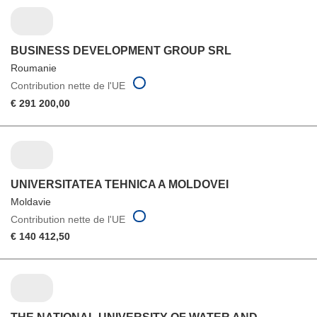
BUSINESS DEVELOPMENT GROUP SRL
Roumanie
Contribution nette de l'UE
€ 291 200,00
UNIVERSITATEA TEHNICA A MOLDOVEI
Moldavie
Contribution nette de l'UE
€ 140 412,50