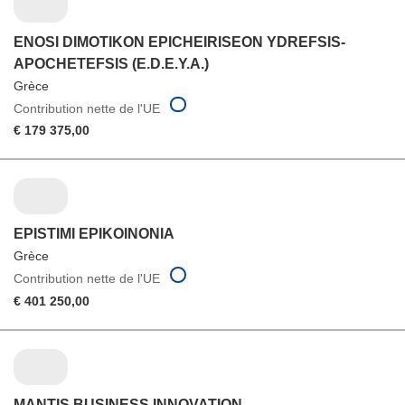
ENOSI DIMOTIKON EPICHEIRISEON YDREFSIS-
APOCHETEFSIS (E.D.E.Y.A.)
Grèce
Contribution nette de l'UE
€ 179 375,00
EPISTIMI EPIKOINONIA
Grèce
Contribution nette de l'UE
€ 401 250,00
MANTIS BUSINESS INNOVATION