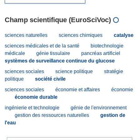
Champ scientifique (EuroSciVoc)
sciences naturelles
sciences chimiques
catalyse
sciences médicales et de la santé
biotechnologie
médicale
génie tissulaire
pancréas artificiel
systèmes de surveillance continue du glucose
sciences sociales
science politique
stratégie
politique
société civile
sciences sociales
économie et affaires
économie
économie durable
ingénierie et technologie
génie de l'environnement
gestion des ressources naturelles
gestion de
l'eau