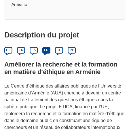
Armenia
Description du projet
DE
EN
ES
FR
IT
PL
Améliorer la recherche et la formation
en matière d’éthique en Arménie
Le Centre d’éthique des affaires publiques de l’Université
américaine d’Arménie (AUA) cherche à devenir un centre
national de traitement des questions éthiques dans la
sphère publique. Le projet ETICA, financé par l’UE,
renforcera la recherche et la formation en matière d’éthique
dans le domaine public en constituant une équipe de
chercheurs et un réseau de collaborateurs internationaux