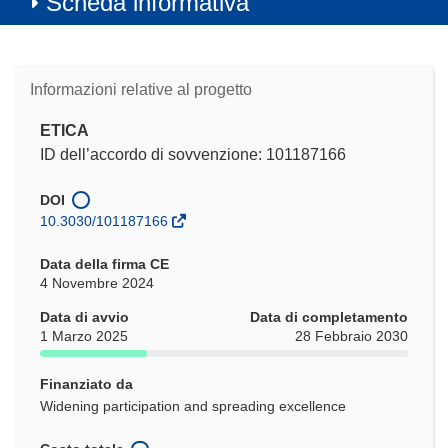
Scheda informativa
Informazioni relative al progetto
ETICA
ID dell’accordo di sovvenzione: 101187166
DOI
10.3030/101187166
Data della firma CE
4 Novembre 2024
Data di avvio
Data di completamento
1 Marzo 2025
28 Febbraio 2030
Finanziato da
Widening participation and spreading excellence