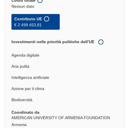
Costo totale
Nessun dato
Contributo UE
€ 2 499 453,81
Investimenti nelle priorità politiche dell’UE
Agenda digitale
Aria pulita
Intelligenza artificiale
Azione per il clima
Biodiversità
Coordinato da
AMERICAN UNIVERSITY OF ARMENIA FOUNDATION
Armenia