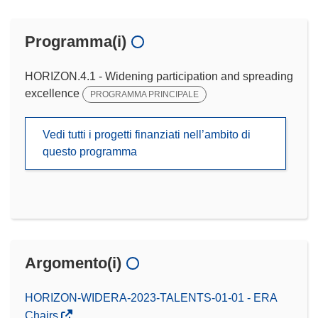
Programma(i)
HORIZON.4.1 - Widening participation and spreading
excellence
PROGRAMMA PRINCIPALE
Vedi tutti i progetti finanziati nell’ambito di
questo programma
Argomento(i)
HORIZON-WIDERA-2023-TALENTS-01-01 - ERA
Chairs