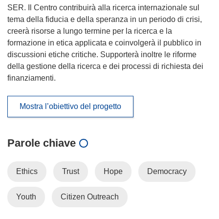
SER. Il Centro contribuirà alla ricerca internazionale sul
tema della fiducia e della speranza in un periodo di crisi,
creerà risorse a lungo termine per la ricerca e la
formazione in etica applicata e coinvolgerà il pubblico in
discussioni etiche critiche. Supporterà inoltre le riforme
della gestione della ricerca e dei processi di richiesta dei
finanziamenti.
Mostra l’obiettivo del progetto
Parole chiave
Ethics
Trust
Hope
Democracy
Youth
Citizen Outreach