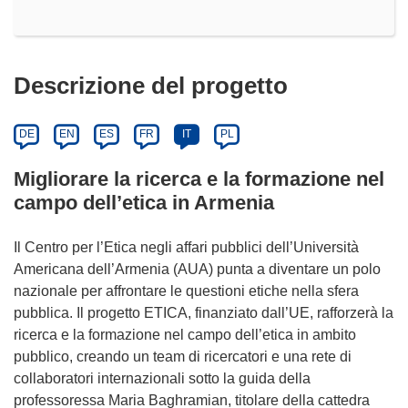
Descrizione del progetto
DE
EN
ES
FR
IT
PL
Migliorare la ricerca e la formazione nel
campo dell’etica in Armenia
Il Centro per l’Etica negli affari pubblici dell’Università
Americana dell’Armenia (AUA) punta a diventare un polo
nazionale per affrontare le questioni etiche nella sfera
pubblica. Il progetto ETICA, finanziato dall’UE, rafforzerà la
ricerca e la formazione nel campo dell’etica in ambito
pubblico, creando un team di ricercatori e una rete di
collaboratori internazionali sotto la guida della
professoressa Maria Baghramian, titolare della cattedra