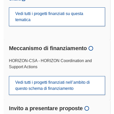
Vedi tutti i progetti finanziati su questa
tematica
Meccanismo di finanziamento
HORIZON-CSA - HORIZON Coordination and
Support Actions
Vedi tutti i progetti finanziati nell’ambito di
questo schema di finanziamento
Invito a presentare proposte