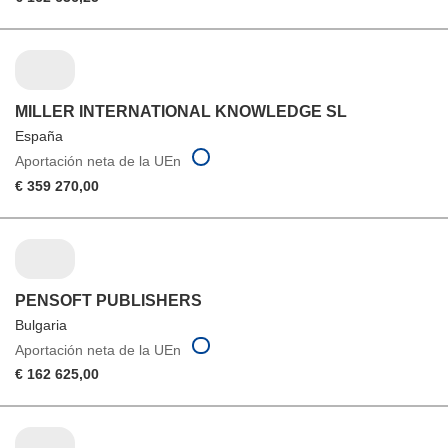
MILLER INTERNATIONAL KNOWLEDGE SL
España
Aportación neta de la UEn
€ 359 270,00
PENSOFT PUBLISHERS
Bulgaria
Aportación neta de la UEn
€ 162 625,00