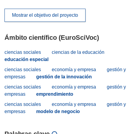
Mostrar el objetivo del proyecto
Ámbito científico (EuroSciVoc)
ciencias sociales
ciencias de la educación
educación especial
ciencias sociales
economía y empresa
gestión y
empresas
gestión de la innovación
ciencias sociales
economía y empresa
gestión y
empresas
emprendimiento
ciencias sociales
economía y empresa
gestión y
empresas
modelo de negocio
Palabras clave