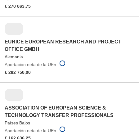
€ 270 063,75
EURICE EUROPEAN RESEARCH AND PROJECT
OFFICE GMBH
Alemania
Aportación neta de la UEn
€ 282 750,00
ASSOCIATION OF EUROPEAN SCIENCE &
TECHNOLOGY TRANSFER PROFESSIONALS
Países Bajos
Aportación neta de la UEn
€ 162 636,25