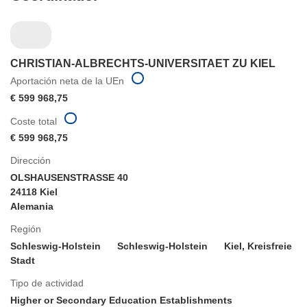
CHRISTIAN-ALBRECHTS-UNIVERSITAET ZU KIEL
Aportación neta de la UEn
€ 599 968,75
Coste total
€ 599 968,75
Dirección
OLSHAUSENSTRASSE 40
24118 Kiel
Alemania
Región
Schleswig-Holstein
Schleswig-Holstein
Kiel, Kreisfreie
Stadt
Tipo de actividad
Higher or Secondary Education Establishments