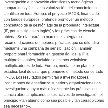
investigación e innovación científicas y tecnológicas
compartidas y facilitar la valorización del conocimiento
científico en toda Europa, el proyecto IP4OS, financiado
con fondos europeos, pretende promover un método
concertado de la gestión ágil de la propiedad intelectual
(IP, por sus siglas en inglés) y las prácticas de ciencia
abierta. Se elaborará un marco de sinergias con
recomendaciones de mejores prácticas que se difundirá
mediante una campaña de sensibilización. También
proporcionará formación en gestión ágil de la IP a
multiprofesionales, incluidos al menos veintisiete
multiplicadores de toda Europa, mediante un plan de
estudios fácil de usar que promueve el método concertado
IP-OS. Los resultados permitirán a investigadores,
instituciones de enseñanza superior y organizaciones de
investigación apoyar más eficazmente las prácticas de
ciencia abierta aplicando a sus activos de investigación el
principio «tan abierto como sea posible y tan cerrado como
sea necesario».