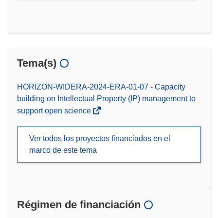
Tema(s)
HORIZON-WIDERA-2024-ERA-01-07 - Capacity
building on Intellectual Property (IP) management to
support open science
Ver todos los proyectos financiados en el
marco de este tema
Régimen de financiación