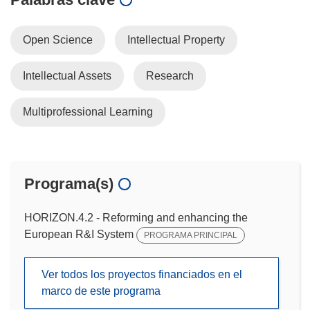
Open Science
Intellectual Property
Intellectual Assets
Research
Multiprofessional Learning
Programa(s)
HORIZON.4.2 - Reforming and enhancing the
European R&I System
PROGRAMA PRINCIPAL
Ver todos los proyectos financiados en el
marco de este programa