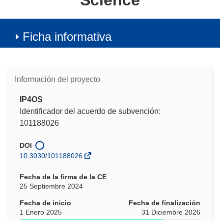
Science
Ficha informativa
Información del proyecto
IP4OS
Identificador del acuerdo de subvención:
101188026
DOI
10.3030/101188026
Fecha de la firma de la CE
25 Septiembre 2024
Fecha de inicio
Fecha de finalización
1 Enero 2025
31 Diciembre 2026