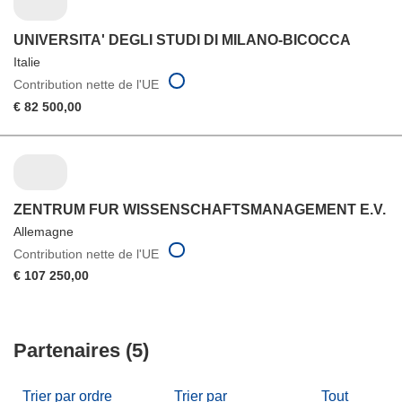
UNIVERSITA' DEGLI STUDI DI MILANO-BICOCCA
Italie
Contribution nette de l'UE
€ 82 500,00
ZENTRUM FUR WISSENSCHAFTSMANAGEMENT E.V.
Allemagne
Contribution nette de l'UE
€ 107 250,00
Partenaires (5)
Trier par ordre
Trier par
Tout