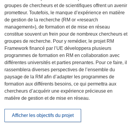
groupes de chercheurs et de scientifiques offrent un avenir
prometteur. Toutefois, le manque d’expérience en matière
de gestion de la recherche (RM or «research
management»), de formation et de mise en réseau
constitue souvent un frein pour de nombreux chercheurs et
groupes de recherche. Pour y remédier, le projet RM
Framework financé par l’UE développera plusieurs
programmes de formation en RM en collaboration avec
différentes universités et parties prenantes. Pour ce faire, il
rassemblera diverses perspectives de l’ensemble du
paysage de la RM afin d’adapter les programmes de
formation aux différents besoins, ce qui permettra aux
chercheurs d’acquérir une expérience précieuse en
matière de gestion et de mise en réseau.
Afficher les objectifs du projet