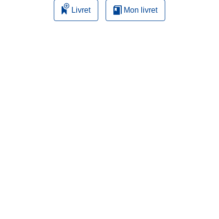
Livret
Mon livret