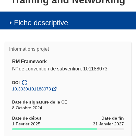
Training and Networking
Fiche descriptive
Informations projet
RM Framework
N° de convention de subvention: 101188073
DOI
10.3030/101188073
Date de signature de la CE
8 Octobre 2024
Date de début
Date de fin
1 Février 2025
31 Janvier 2027