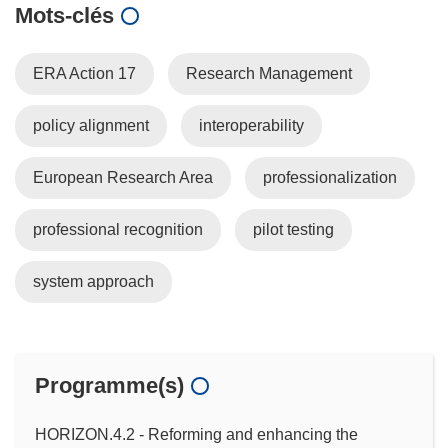
Mots‑clés
ERA Action 17
Research Management
policy alignment
interoperability
European Research Area
professionalization
professional recognition
pilot testing
system approach
Programme(s)
HORIZON.4.2 - Reforming and enhancing the