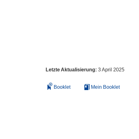
Letzte Aktualisierung:
3 April 2025
Booklet
Mein Booklet