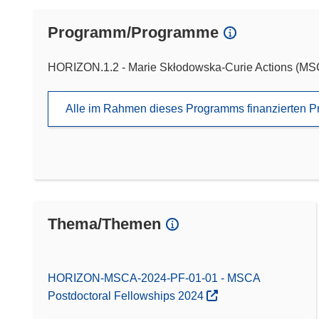
Programm/Programme
HORIZON.1.2 - Marie Skłodowska-Curie Actions (M
Alle im Rahmen dieses Programms finanzierten P
Thema/Themen
HORIZON-MSCA-2024-PF-01-01 - MSCA
Postdoctoral Fellowships 2024