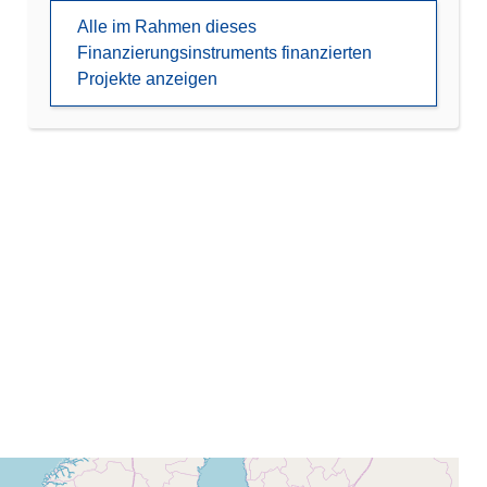
Alle im Rahmen dieses
Finanzierungsinstruments finanzierten
Projekte anzeigen