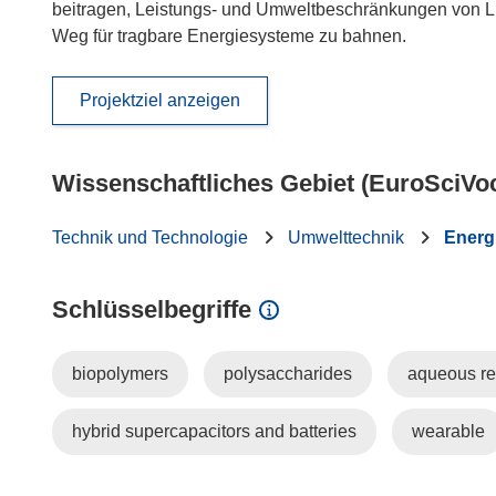
beitragen, Leistungs- und Umweltbeschränkungen von Li
Weg für tragbare Energiesysteme zu bahnen.
Projektziel anzeigen
Wissenschaftliches Gebiet (EuroSciVo
Technik und Technologie
Umwelttechnik
Energi
Schlüsselbegriffe
biopolymers
polysaccharides
aqueous re
hybrid supercapacitors and batteries
wearable