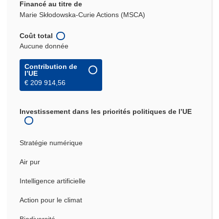
Financé au titre de
Marie Skłodowska-Curie Actions (MSCA)
Coût total
Aucune donnée
Contribution de
l’UE
€ 209 914,56
Investissement dans les priorités politiques de l’UE
Stratégie numérique
Air pur
Intelligence artificielle
Action pour le climat