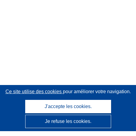
Ce site utilise des cookies
pour améliorer votre navigation.
J'accepte les cookies.
Je refuse les cookies.
CORDIS - Résultats de la recherche de l’UE