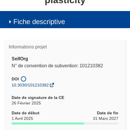
plasticity
Fiche descriptive
Informations projet
SelfOrg
N° de convention de subvention: 101210382
DOI
10.3030/101210382
Date de signature de la CE
26 Février 2025
Date de début
Date de fin
1 Avril 2025
31 Mars 2027