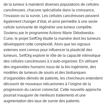
de la tumeur à maintenir diverses populations de cellules
cancéreuses, chacune spécialisée dans la croissance,
l’invasion ou la survie. Les cellules cancéreuses peuvent
également changer d’état, et ainsi permettre à une seule
cellule survivante de régénérer une tumeur complète.
Soutenu par le programme Actions Marie Skłodowska-
Curie, le projet SelfOrg étudie la manière dont les tumeurs
développent cette complexité. Alors que les signaux
externes sont connus pour influencer la plasticité des
tumeurs, SelfOrg explore le rôle de la capacité intrinsèque
des cellules cancéreuses à s’auto-organiser. En utilisant
des organoïdes humains issus de la bio-ingénierie, des
modèles de tumeurs de souris et des biobanques
d’organoïdes dérivés de patients, les chercheurs entendent
découvrir de nouveaux mécanismes à l’origine de la
progression du cancer colorectal. Cette nouvelle approche
pourrait inaugurer de meilleurs traitements et une
augmentation des taux de survie des patients.