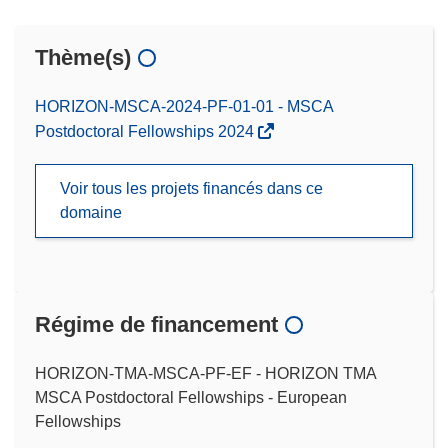
Thème(s)
HORIZON-MSCA-2024-PF-01-01 - MSCA
Postdoctoral Fellowships 2024
Voir tous les projets financés dans ce
domaine
Régime de financement
HORIZON-TMA-MSCA-PF-EF - HORIZON TMA
MSCA Postdoctoral Fellowships - European
Fellowships