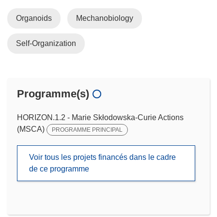
Organoids
Mechanobiology
Self-Organization
Programme(s)
HORIZON.1.2 - Marie Skłodowska-Curie Actions
(MSCA)
PROGRAMME PRINCIPAL
Voir tous les projets financés dans le cadre
de ce programme