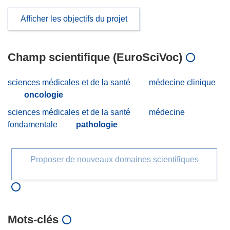
Afficher les objectifs du projet
Champ scientifique (EuroSciVoc)
sciences médicales et de la santé
médecine clinique
oncologie
sciences médicales et de la santé
médecine
fondamentale
pathologie
Proposer de nouveaux domaines scientifiques
Mots‑clés