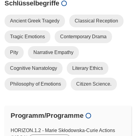
Schlüsselbegriffe
Ancient Greek Tragedy
Classical Reception
Tragic Emotions
Contemporary Drama
Pity
Narrative Empathy
Cognitive Narratology
Literary Ethics
Philosophy of Emotions
Citizen Science.
Programm/Programme
HORIZON.1.2 - Marie Skłodowska-Curie Actions