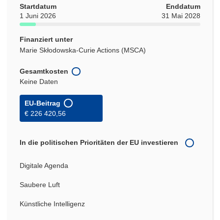
Startdatum
Enddatum
1 Juni 2026
31 Mai 2028
Finanziert unter
Marie Skłodowska-Curie Actions (MSCA)
Gesamtkosten
Keine Daten
EU-Beitrag
€ 226 420,56
In die politischen Prioritäten der EU investieren
Digitale Agenda
Saubere Luft
Künstliche Intelligenz