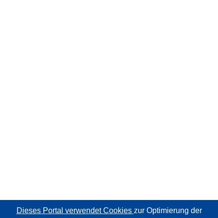
Dieses Portal verwendet Cookies
zur Optimierung der