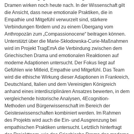
Dramen wirken noch heute nach. In der Wissenschaft gilt
die Ansicht, dass neue emotionale Praktiken, die in
Empathie und Mitgefühl verwurzelt sind, stärkere
Verbindungen fördern und zu einem Übergang vom
Anthropozän zum „Compassionocene“ beitragen können.
Unterstützt über die Marie-Skłodowska-Curie-Maßnahmen
wird im Projekt TragEmA die Verbindung zwischen dem
Griechischen Drama und emotionalen Reaktionen auf
moderne Adaptionen untersucht. Der Fokus liegt auf
Gefühlen wie Mitleid, Empathie und Mitgefühl. Das Team
wird die ethische Wirkung dieser Adaptionen in Frankreich,
Deutschland, Italien und dem Vereinigten Königreich
anhand eines interdisziplinären Ansatzes bewerten, in dem
vergleichende historische Analysen, 4Ecognition-
Methoden und Bürgerwissenschaft im Bereich der
Geisteswissenschaften kombiniert werden. Im Rahmen
des Projekts wird auch die Ein- und Ausgrenzung bei
empathischen Praktiken untersucht. Letztlich hinterfragt