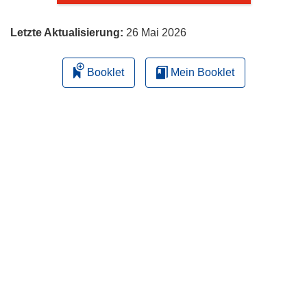
Letzte Aktualisierung:
26 Mai 2026
Booklet
Mein Booklet