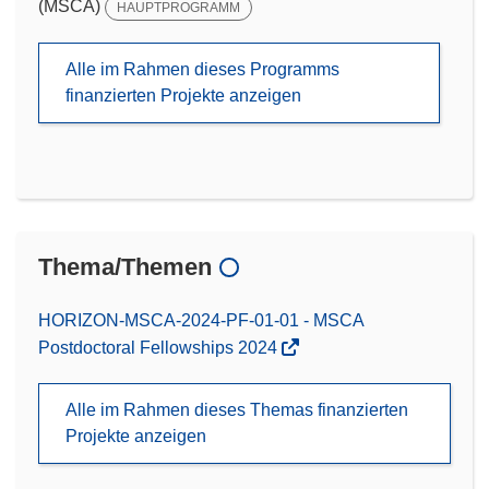
(MSCA)
HAUPTPROGRAMM
Alle im Rahmen dieses Programms
finanzierten Projekte anzeigen
Thema/Themen
HORIZON-MSCA-2024-PF-01-01 - MSCA
Postdoctoral Fellowships 2024
Alle im Rahmen dieses Themas finanzierten
Projekte anzeigen