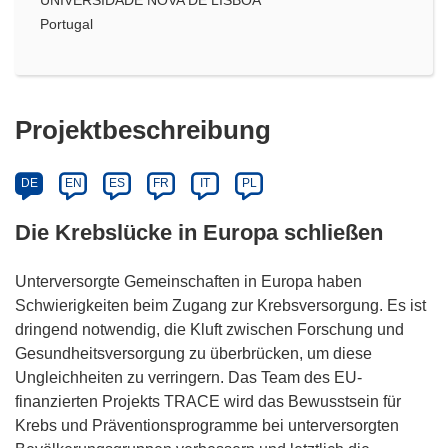
Portugal
Projektbeschreibung
DE
EN
ES
FR
IT
PL
Die Krebslücke in Europa schließen
Unterversorgte Gemeinschaften in Europa haben
Schwierigkeiten beim Zugang zur Krebsversorgung. Es ist
dringend notwendig, die Kluft zwischen Forschung und
Gesundheitsversorgung zu überbrücken, um diese
Ungleichheiten zu verringern. Das Team des EU-
finanzierten Projekts TRACE wird das Bewusstsein für
Krebs und Präventionsprogramme bei unterversorgten