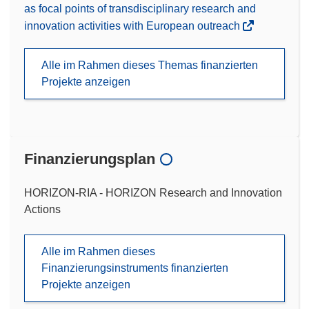
as focal points of transdisciplinary research and
innovation activities with European outreach
Alle im Rahmen dieses Themas finanzierten
Projekte anzeigen
Finanzierungsplan
HORIZON-RIA - HORIZON Research and Innovation
Actions
Alle im Rahmen dieses
Finanzierungsinstruments finanzierten
Projekte anzeigen