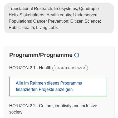
Translational Research; Ecosystems; Quadruple-
Helix Stakeholders; Health equity; Underserved
Populations; Cancer Prevention; Citizen Science;
Public Health; Living Labs
Programm/Programme
HORIZON.2.1 - Health
HAUPTPROGRAMM
Alle im Rahmen dieses Programms
finanzierten Projekte anzeigen
HORIZON.2.2 - Culture, creativity and inclusive
society