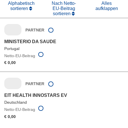
Alphabetisch
Nach Netto-
Alles
sortieren
EU-Beitrag
aufklappen
sortieren
PARTNER
MINISTERIO DA SAUDE
Portugal
Netto-EU-Beitrag
€ 0,00
PARTNER
EIT HEALTH INNOSTARS EV
Deutschland
Netto-EU-Beitrag
€ 0,00