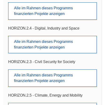
Alle im Rahmen dieses Programms
finanzierten Projekte anzeigen
HORIZON.2.4 - Digital, Industry and Space
Alle im Rahmen dieses Programms
finanzierten Projekte anzeigen
HORIZON.2.3 - Civil Security for Society
Alle im Rahmen dieses Programms
finanzierten Projekte anzeigen
HORIZON.2.5 - Climate, Energy and Mobility