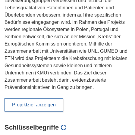
Bevölkerungsgruppen verbessern und letztlich die
Lebensqualität von Patientinnen und Patienten und
Überlebenden verbessern, indem auf ihre spezifischen
Bedürfnisse eingegangen wird. Im Rahmen des Projekts
werden regionale Ökosysteme in Polen, Portugal und
Serbien entwickelt, die sich an der Mission „Krebs“ der
Europäischen Kommission orientieren. Mithilfe der
Zusammenarbeit mit Universitäten wie UNL, GUMED und
FTN wird das Projektteam die Krebsforschung mit lokalen
Gesundheitssystemen sowie kleinen und mittleren
Unternehmen (KMU) verbinden. Das Ziel dieser
Zusammenarbeit besteht darin, evidenzbasierte
Präventionsinitiativen in Gang zu bringen.
Projektziel anzeigen
Schlüsselbegriffe