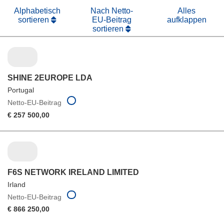
Alphabetisch
Nach Netto-
Alles
sortieren
EU-Beitrag
aufklappen
sortieren
SHINE 2EUROPE LDA
Portugal
Netto-EU-Beitrag
€ 257 500,00
F6S NETWORK IRELAND LIMITED
Irland
Netto-EU-Beitrag
€ 866 250,00