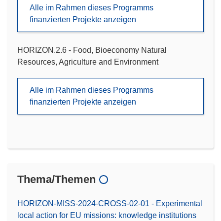
Alle im Rahmen dieses Programms
finanzierten Projekte anzeigen
HORIZON.2.6 - Food, Bioeconomy Natural
Resources, Agriculture and Environment
Alle im Rahmen dieses Programms
finanzierten Projekte anzeigen
Thema/Themen
HORIZON-MISS-2024-CROSS-02-01 - Experimental
local action for EU missions: knowledge institutions