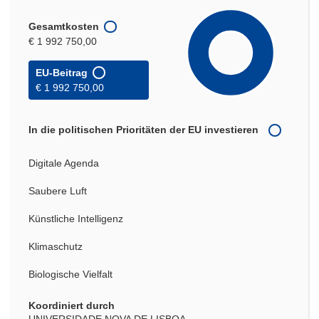
Gesamtkosten
€ 1 992 750,00
EU-Beitrag
€ 1 992 750,00
In die politischen Prioritäten der EU investieren
Digitale Agenda
Saubere Luft
Künstliche Intelligenz
Klimaschutz
Biologische Vielfalt
Koordiniert durch
UNIVERSIDADE NOVA DE LISBOA