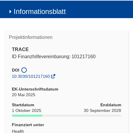
Informationsblatt
Projektinformationen
TRACE
ID Finanzhilfevereinbarung: 101217160
DOI
10.3030/101217160
EK-Unterschriftsdatum
20 Mai 2025
Startdatum
Enddatum
1 Oktober 2025
30 September 2028
Finanziert unter
Health