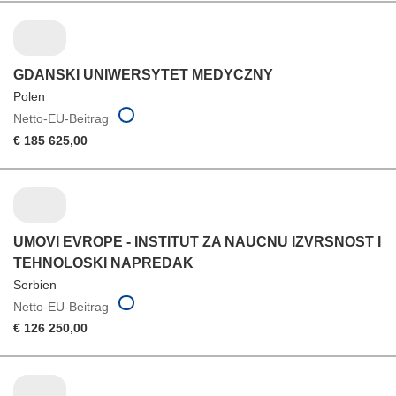
GDANSKI UNIWERSYTET MEDYCZNY
Polen
Netto-EU-Beitrag
€ 185 625,00
UMOVI EVROPE - INSTITUT ZA NAUCNU IZVRSNOST I
TEHNOLOSKI NAPREDAK
Serbien
Netto-EU-Beitrag
€ 126 250,00