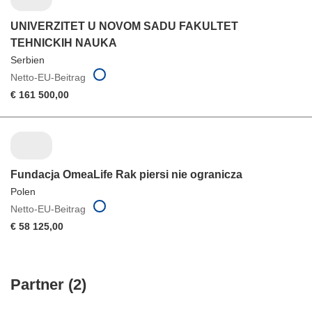
UNIVERZITET U NOVOM SADU FAKULTET
TEHNICKIH NAUKA
Serbien
Netto-EU-Beitrag
€ 161 500,00
Fundacja OmeaLife Rak piersi nie ogranicza
Polen
Netto-EU-Beitrag
€ 58 125,00
Partner (2)