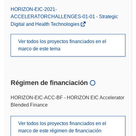
HORIZON-EIC-2021-
ACCELERATORCHALLENGES-01-01 - Strategic
Digital and Health Technologies
Ver todos los proyectos financiados en el
marco de este tema
Régimen de financiación
HORIZON-EIC-ACC-BF - HORIZON EIC Accelerator
Blended Finance
Ver todos los proyectos financiados en el
marco de este régimen de financiación