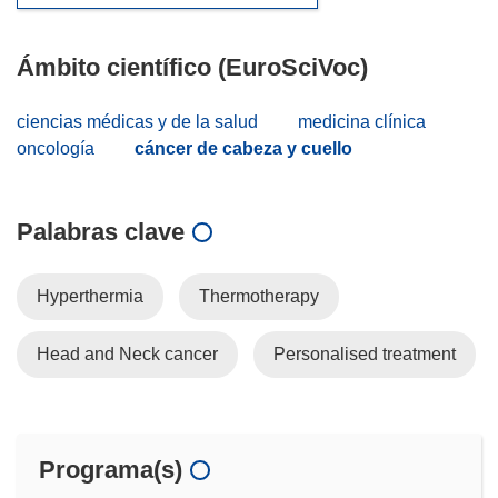
Ámbito científico (EuroSciVoc)
ciencias médicas y de la salud
medicina clínica
oncología
cáncer de cabeza y cuello
Palabras clave
Hyperthermia
Thermotherapy
Head and Neck cancer
Personalised treatment
Programa(s)