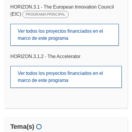
HORIZON.3.1 - The European Innovation Council
(EIC)
PROGRAMA PRINCIPAL
Ver todos los proyectos financiados en el
marco de este programa
HORIZON.3.1.2 - The Accelerator
Ver todos los proyectos financiados en el
marco de este programa
Tema(s)