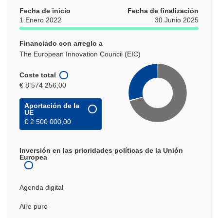
Fecha de inicio
Fecha de finalización
1 Enero 2022
30 Junio 2025
Financiado con arreglo a
The European Innovation Council (EIC)
Coste total
€ 8 574 256,00
Aportación de la
UE
€ 2 500 000,00
Inversión en las prioridades políticas de la Unión
Europea
Agenda digital
Aire puro