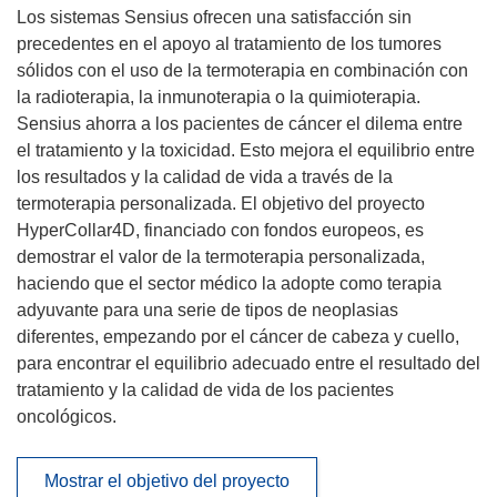
Los sistemas Sensius ofrecen una satisfacción sin
precedentes en el apoyo al tratamiento de los tumores
sólidos con el uso de la termoterapia en combinación con
la radioterapia, la inmunoterapia o la quimioterapia.
Sensius ahorra a los pacientes de cáncer el dilema entre
el tratamiento y la toxicidad. Esto mejora el equilibrio entre
los resultados y la calidad de vida a través de la
termoterapia personalizada. El objetivo del proyecto
HyperCollar4D, financiado con fondos europeos, es
demostrar el valor de la termoterapia personalizada,
haciendo que el sector médico la adopte como terapia
adyuvante para una serie de tipos de neoplasias
diferentes, empezando por el cáncer de cabeza y cuello,
para encontrar el equilibrio adecuado entre el resultado del
tratamiento y la calidad de vida de los pacientes
oncológicos.
Mostrar el objetivo del proyecto