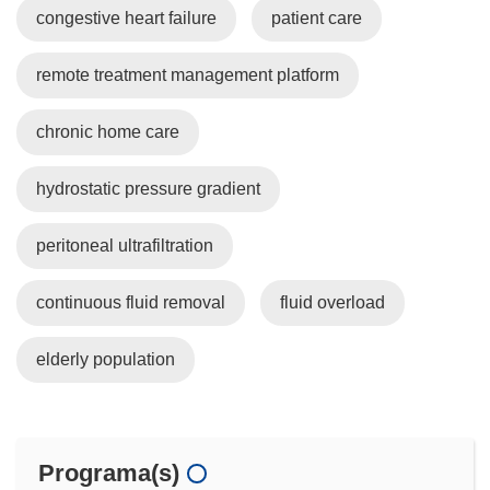
congestive heart failure
patient care
remote treatment management platform
chronic home care
hydrostatic pressure gradient
peritoneal ultrafiltration
continuous fluid removal
fluid overload
elderly population
Programa(s)