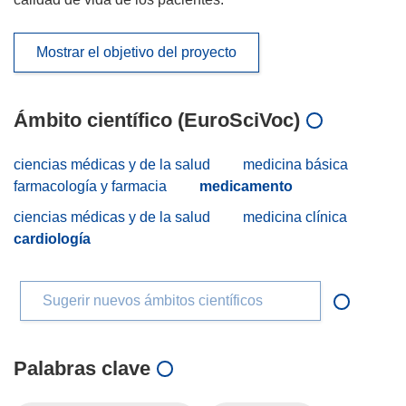
Mostrar el objetivo del proyecto
Ámbito científico (EuroSciVoc)
ciencias médicas y de la salud
medicina básica
farmacología y farmacia
medicamento
ciencias médicas y de la salud
medicina clínica
cardiología
Sugerir nuevos ámbitos científicos
Palabras clave