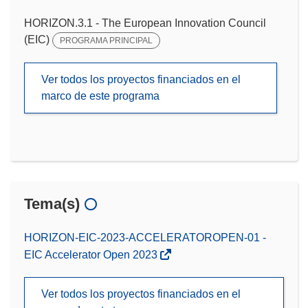
HORIZON.3.1 - The European Innovation Council
(EIC)
PROGRAMA PRINCIPAL
Ver todos los proyectos financiados en el
marco de este programa
Tema(s)
HORIZON-EIC-2023-ACCELERATOROPEN-01 -
EIC Accelerator Open 2023
Ver todos los proyectos financiados en el