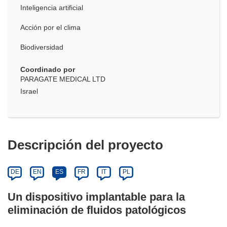
Inteligencia artificial
Acción por el clima
Biodiversidad
Coordinado por
PARAGATE MEDICAL LTD
Israel
Descripción del proyecto
DE
EN
ES
FR
IT
PL
Un dispositivo implantable para la
eliminación de fluidos patológicos