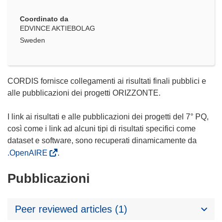
Coordinato da
EDVINCE AKTIEBOLAG
Sweden
CORDIS fornisce collegamenti ai risultati finali pubblici e
alle pubblicazioni dei progetti ORIZZONTE.
I link ai risultati e alle pubblicazioni dei progetti del 7° PQ,
così come i link ad alcuni tipi di risultati specifici come
dataset e software, sono recuperati dinamicamente da
.OpenAIRE
.
Pubblicazioni
Peer reviewed articles (1)