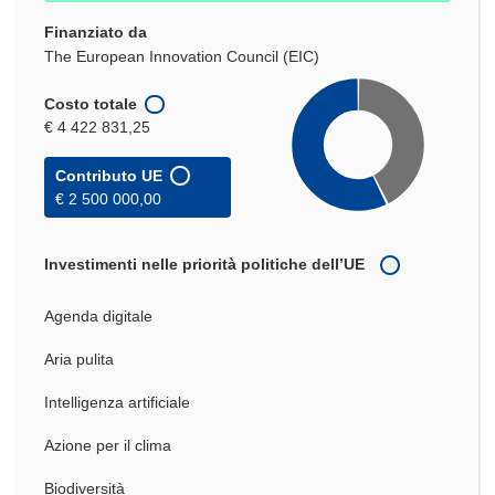
Finanziato da
The European Innovation Council (EIC)
Costo totale
€ 4 422 831,25
Contributo UE
€ 2 500 000,00
Investimenti nelle priorità politiche dell’UE
Agenda digitale
Aria pulita
Intelligenza artificiale
Azione per il clima
Biodiversità