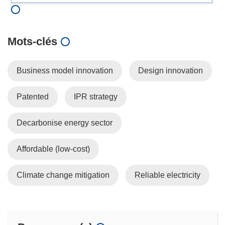
Mots‑clés
Business model innovation
Design innovation
Patented
IPR strategy
Decarbonise energy sector
Affordable (low-cost)
Climate change mitigation
Reliable electricity