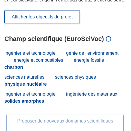
Afficher les objectifs du projet
Champ scientifique (EuroSciVoc)
ingénierie et technologie
génie de l'environnement
énergie et combustibles
énergie fossile
charbon
sciences naturelles
sciences physiques
physique nucléaire
ingénierie et technologie
ingénierie des materiaux
solides amorphes
Proposer de nouveaux domaines scientifiques