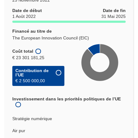
Date de début
Date de fin
1 Août 2022
31 Mai 2025
Financé au titre de
The European Innovation Council (EIC)
Coût total
€ 23 301 181,25
Contribution de
l’UE
€ 2 500 000,00
Investissement dans les priorités politiques de l’UE
Stratégie numérique
Air pur