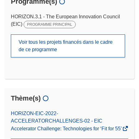
Programme(s)
HORIZON.3.1 - The European Innovation Council
(EIC)
PROGRAMME PRINCIPAL
Voir tous les projets financés dans le cadre
de ce programme
Thème(s)
HORIZON-EIC-2022-
ACCELERATORCHALLENGES-02 - EIC
Accelerator Challenge: Technologies for ‘Fit for 55’